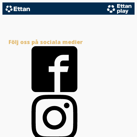
Följ oss på sociala medier