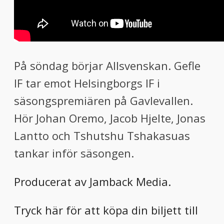
På söndag börjar Allsvenskan. Gefle
IF tar emot Helsingborgs IF i
säsongspremiären på Gavlevallen.
Hör Johan Oremo, Jacob Hjelte, Jonas
Lantto och Tshutshu Tshakasuas
tankar inför säsongen.
Producerat av Jamback Media.
Tryck här för att köpa din biljett till