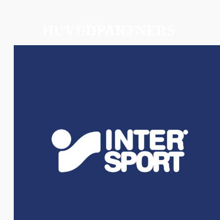
HUVUDPARTNERS