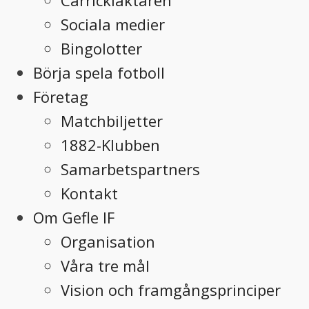
Carrickläktaren
Sociala medier
Bingolotter
Börja spela fotboll
Företag
Matchbiljetter
1882-Klubben
Samarbetspartners
Kontakt
Om Gefle IF
Organisation
Våra tre mål
Vision och framgångsprinciper