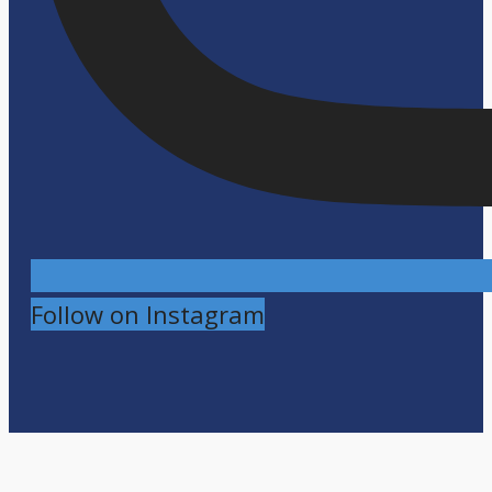
Follow on Instagram