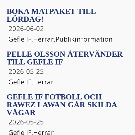
BOKA MATPAKET TILL
LÖRDAG!
2026-06-02
Gefle IF
,
Herrar
,
Publikinformation
PELLE OLSSON ÅTERVÄNDER
TILL GEFLE IF
2026-05-25
Gefle IF
,
Herrar
GEFLE IF FOTBOLL OCH
RAWEZ LAWAN GÅR SKILDA
VÄGAR
2026-05-25
Gefle IF
,
Herrar