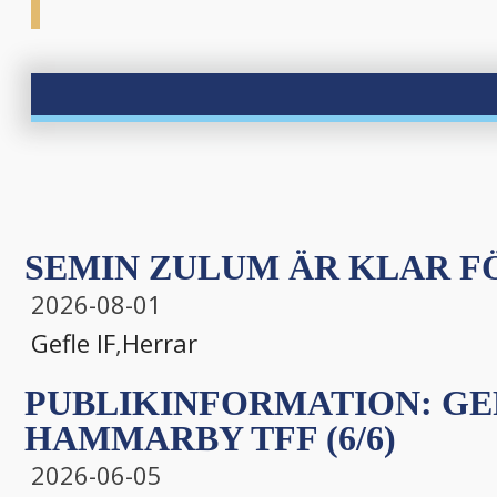
SEMIN ZULUM ÄR KLAR FÖ
2026-08-01
Gefle IF
,
Herrar
PUBLIKINFORMATION: GEF
HAMMARBY TFF (6/6)
2026-06-05