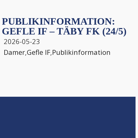
PUBLIKINFORMATION:
GEFLE IF – TÄBY FK (24/5)
2026-05-23
Damer
,
Gefle IF
,
Publikinformation