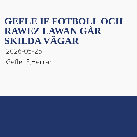
GEFLE IF FOTBOLL OCH
RAWEZ LAWAN GÅR
SKILDA VÄGAR
2026-05-25
Gefle IF
,
Herrar