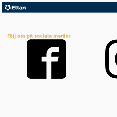
Följ oss på sociala medier