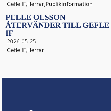
Gefle IF
,
Herrar
,
Publikinformation
PELLE OLSSON
ÅTERVÄNDER TILL GEFLE
IF
2026-05-25
Gefle IF
,
Herrar