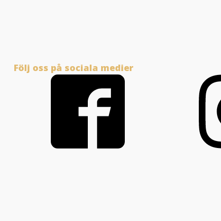
Följ oss på sociala medier