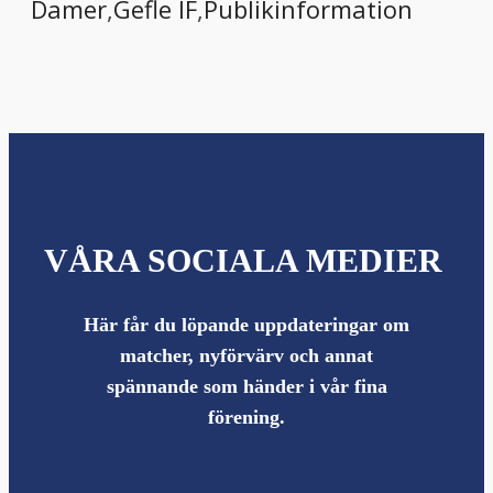
Damer
,
Gefle IF
,
Publikinformation
VÅRA SOCIALA MEDIER
Här får du löpande uppdateringar om
matcher, nyförvärv och annat
spännande som händer i vår fina
förening.