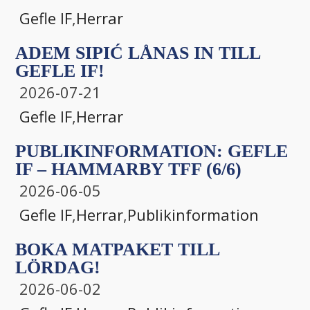
Gefle IF
,
Herrar
ADEM SIPIĆ LÅNAS IN TILL
GEFLE IF!
2026-07-21
Gefle IF
,
Herrar
PUBLIKINFORMATION: GEFLE
IF – HAMMARBY TFF (6/6)
2026-06-05
Gefle IF
,
Herrar
,
Publikinformation
BOKA MATPAKET TILL
LÖRDAG!
2026-06-02