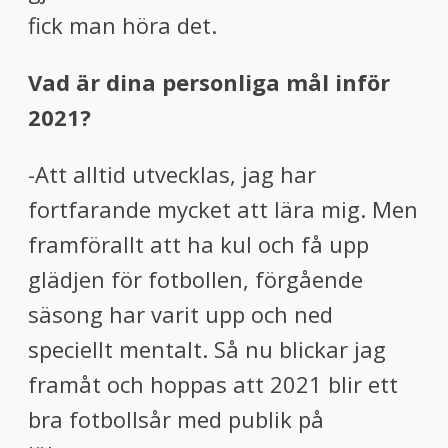
fick man höra det.
Vad är dina personliga mål inför
2021?
-Att alltid utvecklas, jag har
fortfarande mycket att lära mig. Men
framförallt att ha kul och få upp
glädjen för fotbollen, förgående
säsong har varit upp och ned
speciellt mentalt. Så nu blickar jag
framåt och hoppas att 2021 blir ett
bra fotbollsår med publik på