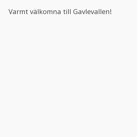
Varmt välkomna till Gavlevallen!