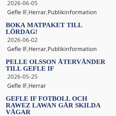
2026-06-05
Gefle IF
,
Herrar
,
Publikinformation
BOKA MATPAKET TILL
LÖRDAG!
2026-06-02
Gefle IF
,
Herrar
,
Publikinformation
PELLE OLSSON ÅTERVÄNDER
TILL GEFLE IF
2026-05-25
Gefle IF
,
Herrar
GEFLE IF FOTBOLL OCH
RAWEZ LAWAN GÅR SKILDA
VÄGAR