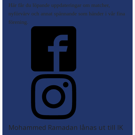
Här får du löpande uppdateringar om matcher,
nyförvärv och annat spännande som händer i vår fina
förening.
Mohammed Ramadan lånas ut till IK