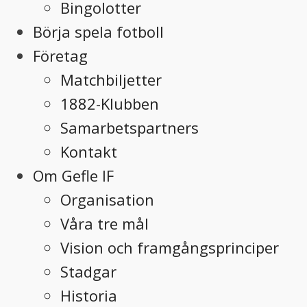
Bingolotter
Börja spela fotboll
Företag
Matchbiljetter
1882-Klubben
Samarbetspartners
Kontakt
Om Gefle IF
Organisation
Våra tre mål
Vision och framgångsprinciper
Stadgar
Historia