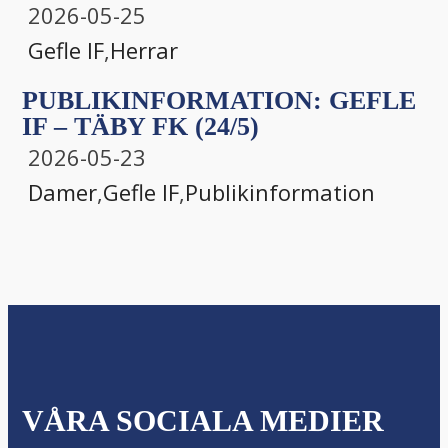
2026-05-25
Gefle IF
,
Herrar
PUBLIKINFORMATION: GEFLE
IF – TÄBY FK (24/5)
2026-05-23
Damer
,
Gefle IF
,
Publikinformation
VÅRA SOCIALA MEDIER