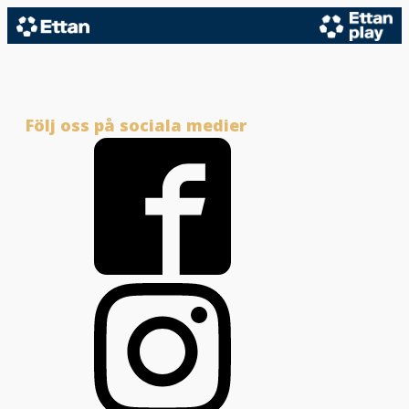
Följ oss på sociala medier