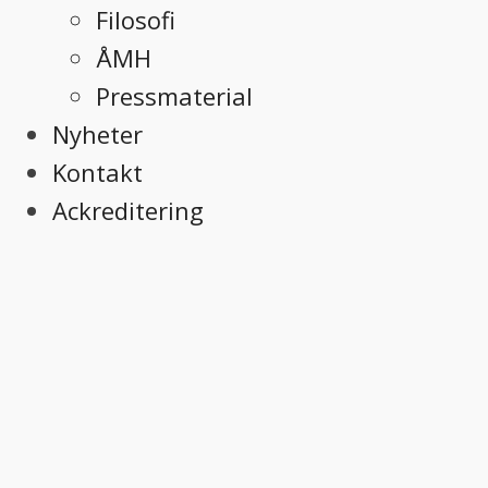
Filosofi
ÅMH
Pressmaterial
Nyheter
Kontakt
Ackreditering