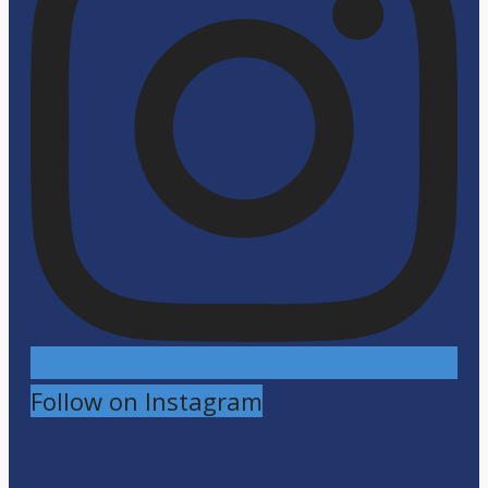
Follow on Instagram