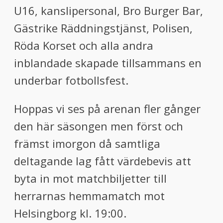
U16, kanslipersonal, Bro Burger Bar,
Gästrike Räddningstjänst, Polisen,
Röda Korset och alla andra
inblandade skapade tillsammans en
underbar fotbollsfest.
Hoppas vi ses på arenan fler gånger
den här säsongen men först och
främst imorgon då samtliga
deltagande lag fått värdebevis att
byta in mot matchbiljetter till
herrarnas hemmamatch mot
Helsingborg kl. 19:00.