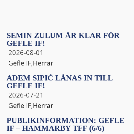
SEMIN ZULUM ÄR KLAR FÖR
GEFLE IF!
2026-08-01
Gefle IF
,
Herrar
ADEM SIPIĆ LÅNAS IN TILL
GEFLE IF!
2026-07-21
Gefle IF
,
Herrar
PUBLIKINFORMATION: GEFLE
IF – HAMMARBY TFF (6/6)