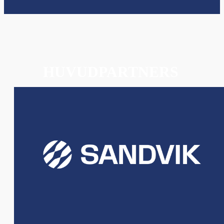
HUVUDPARTNERS