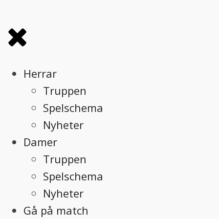
Herrar
Truppen
Spelschema
Nyheter
Damer
Truppen
Spelschema
Nyheter
Gå på match