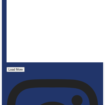
Load More