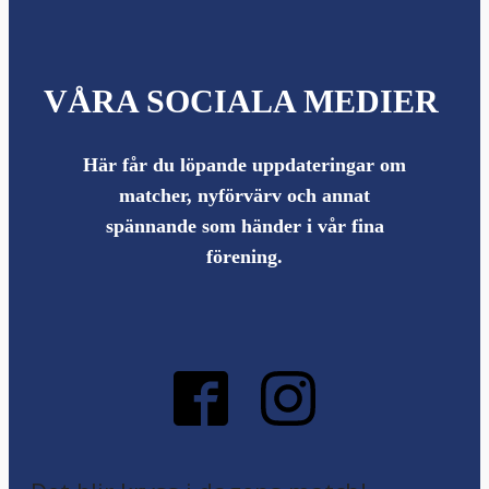
VÅRA SOCIALA MEDIER
Här får du löpande uppdateringar om
matcher, nyförvärv och annat
spännande som händer i vår fina
förening.