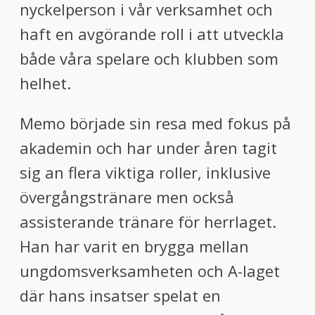
nyckelperson i vår verksamhet och
haft en avgörande roll i att utveckla
både våra spelare och klubben som
helhet.
Memo började sin resa med fokus på
akademin och har under åren tagit
sig an flera viktiga roller, inklusive
övergångstränare men också
assisterande tränare för herrlaget.
Han har varit en brygga mellan
ungdomsverksamheten och A-laget
där hans insatser spelat en