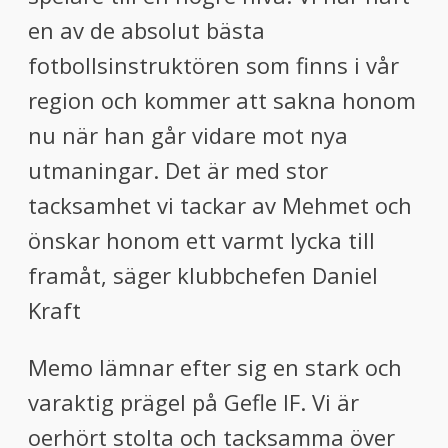
en av de absolut bästa
fotbollsinstruktören som finns i vår
region och kommer att sakna honom
nu när han går vidare mot nya
utmaningar. Det är med stor
tacksamhet vi tackar av Mehmet och
önskar honom ett varmt lycka till
framåt, säger klubbchefen Daniel
Kraft
Memo lämnar efter sig en stark och
varaktig prägel på Gefle IF. Vi är
oerhört stolta och tacksamma över