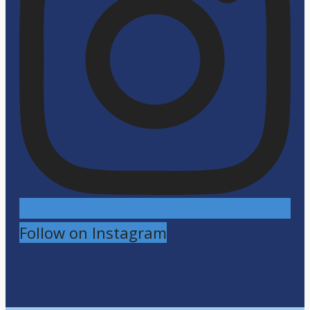
Follow on Instagram