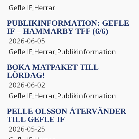
Gefle IF
,
Herrar
PUBLIKINFORMATION: GEFLE
IF – HAMMARBY TFF (6/6)
2026-06-05
Gefle IF
,
Herrar
,
Publikinformation
BOKA MATPAKET TILL
LÖRDAG!
2026-06-02
Gefle IF
,
Herrar
,
Publikinformation
PELLE OLSSON ÅTERVÄNDER
TILL GEFLE IF
2026-05-25