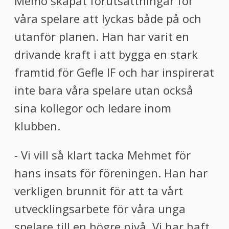
Memo skapat förutsättningar för
våra spelare att lyckas både på och
utanför planen. Han har varit en
drivande kraft i att bygga en stark
framtid för Gefle IF och har inspirerat
inte bara våra spelare utan också
sina kollegor och ledare inom
klubben.
- Vi vill så klart tacka Mehmet för
hans insats för föreningen. Han har
verkligen brunnit för att ta vårt
utvecklingsarbete för våra unga
spelare till en högre nivå. Vi har haft