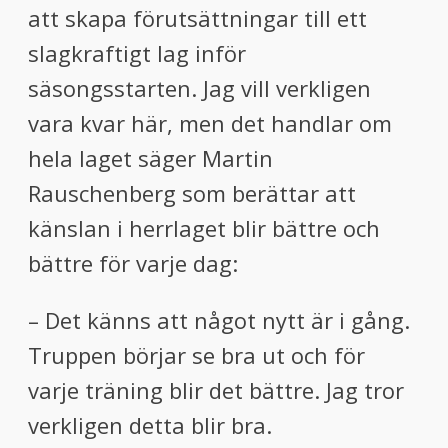
att skapa förutsättningar till ett
slagkraftigt lag inför
säsongsstarten. Jag vill verkligen
vara kvar här, men det handlar om
hela laget säger Martin
Rauschenberg som berättar att
känslan i herrlaget blir bättre och
bättre för varje dag:
– Det känns att något nytt är i gång.
Truppen börjar se bra ut och för
varje träning blir det bättre. Jag tror
verkligen detta blir bra.