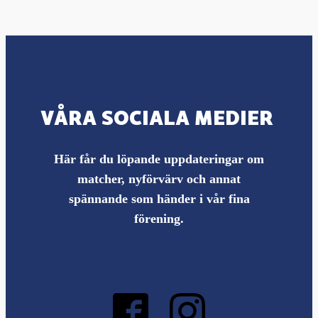
VÅRA SOCIALA MEDIER
Här får du löpande uppdateringar om
matcher, nyförvärv och annat
spännande som händer i vår fina
förening.