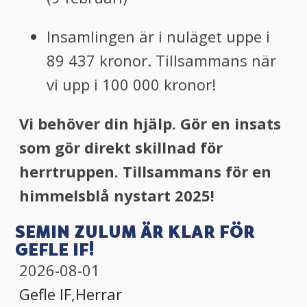
Insamlingen är i nuläget uppe i
89 437 kronor. Tillsammans när
vi upp i 100 000 kronor!
Vi behöver din hjälp. Gör en insats
som gör direkt skillnad för
herrtruppen. Tillsammans för en
himmelsblå nystart 2025!
SEMIN ZULUM ÄR KLAR FÖR
GEFLE IF!
2026-08-01
Gefle IF
,
Herrar