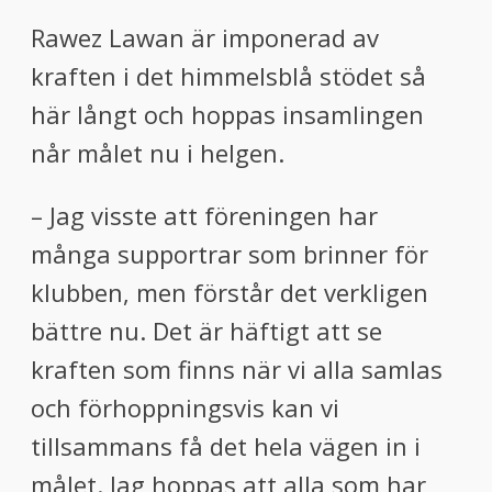
Rawez Lawan är imponerad av
kraften i det himmelsblå stödet så
här långt och hoppas insamlingen
når målet nu i helgen.
– Jag visste att föreningen har
många supportrar som brinner för
klubben, men förstår det verkligen
bättre nu. Det är häftigt att se
kraften som finns när vi alla samlas
och förhoppningsvis kan vi
tillsammans få det hela vägen in i
målet. Jag hoppas att alla som har