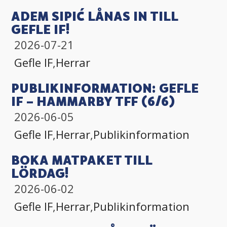
ADEM SIPIĆ LÅNAS IN TILL
GEFLE IF!
2026-07-21
Gefle IF
,
Herrar
PUBLIKINFORMATION: GEFLE
IF – HAMMARBY TFF (6/6)
2026-06-05
Gefle IF
,
Herrar
,
Publikinformation
BOKA MATPAKET TILL
LÖRDAG!
2026-06-02
Gefle IF
,
Herrar
,
Publikinformation