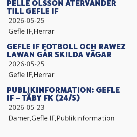
PELLE OLSSON ÅTERVÄNDER
TILL GEFLE IF
2026-05-25
Gefle IF
,
Herrar
GEFLE IF FOTBOLL OCH RAWEZ
LAWAN GÅR SKILDA VÄGAR
2026-05-25
Gefle IF
,
Herrar
PUBLIKINFORMATION: GEFLE
IF – TÄBY FK (24/5)
2026-05-23
Damer
,
Gefle IF
,
Publikinformation