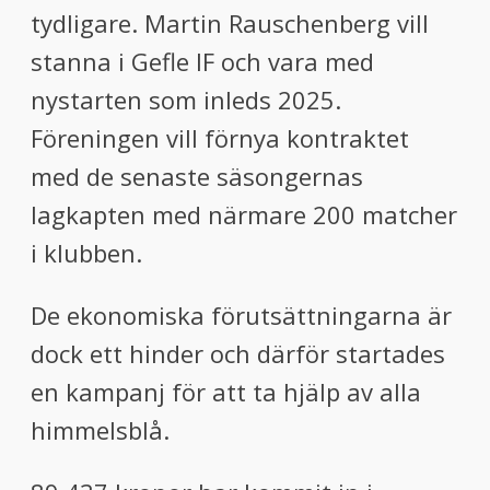
tydligare. Martin Rauschenberg vill
stanna i Gefle IF och vara med
nystarten som inleds 2025.
Föreningen vill förnya kontraktet
med de senaste säsongernas
lagkapten med närmare 200 matcher
i klubben.
De ekonomiska förutsättningarna är
dock ett hinder och därför startades
en kampanj för att ta hjälp av alla
himmelsblå.