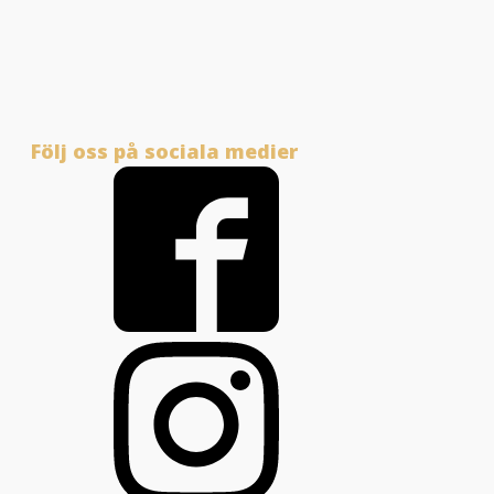
Följ oss på sociala medier