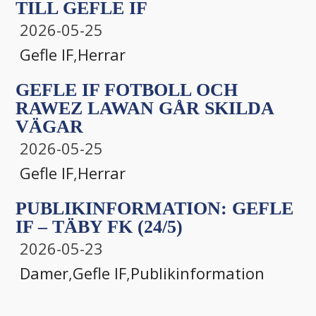
TILL GEFLE IF
2026-05-25
Gefle IF
,
Herrar
GEFLE IF FOTBOLL OCH
RAWEZ LAWAN GÅR SKILDA
VÄGAR
2026-05-25
Gefle IF
,
Herrar
PUBLIKINFORMATION: GEFLE
IF – TÄBY FK (24/5)
2026-05-23
Damer
,
Gefle IF
,
Publikinformation