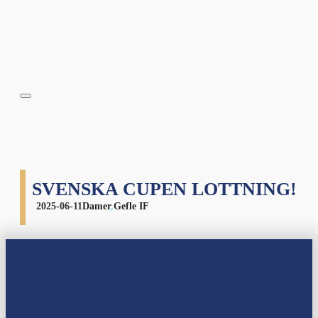
SVENSKA CUPEN LOTTNING!
2025-06-11
Damer
,
Gefle IF