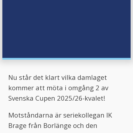
Nu står det klart vilka damlaget
kommer att möta i omgång 2 av
Svenska Cupen 2025/26-kvalet!
Motståndarna är seriekollegan IK
Brage från Borlänge och den