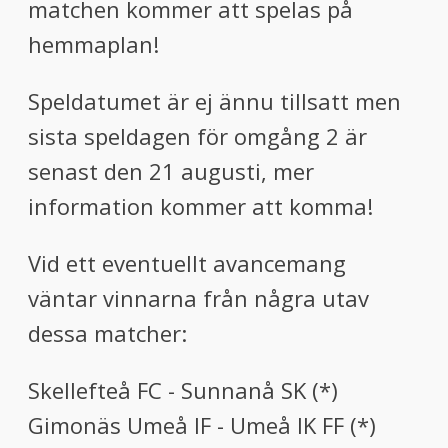
matchen kommer att spelas på
hemmaplan!
Speldatumet är ej ännu tillsatt men
sista speldagen för omgång 2 är
senast den 21 augusti, mer
information kommer att komma!
Vid ett eventuellt avancemang
väntar vinnarna från några utav
dessa matcher:
Skellefteå FC - Sunnanå SK (*)
Gimonäs Umeå IF - Umeå IK FF (*)