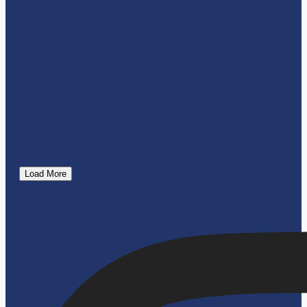
Load More