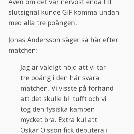
Även om det var nervöst enda till
slutsignal kunde GIF komma undan
med alla tre poängen.
Jonas Andersson säger så här efter
matchen:
Jag är väldigt nöjd att vi tar
tre poäng i den här svåra
matchen. Vi visste på förhand
att det skulle bli tufft och vi
tog den fysiska kampen
mycket bra. Extra kul att
Oskar Olsson fick debutera i