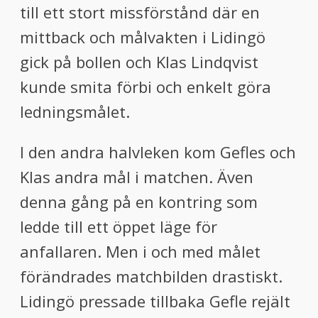
till ett stort missförstånd där en
mittback och målvakten i Lidingö
gick på bollen och Klas Lindqvist
kunde smita förbi och enkelt göra
ledningsmålet.
I den andra halvleken kom Gefles och
Klas andra mål i matchen. Även
denna gång på en kontring som
ledde till ett öppet läge för
anfallaren. Men i och med målet
förändrades matchbilden drastiskt.
Lidingö pressade tillbaka Gefle rejält