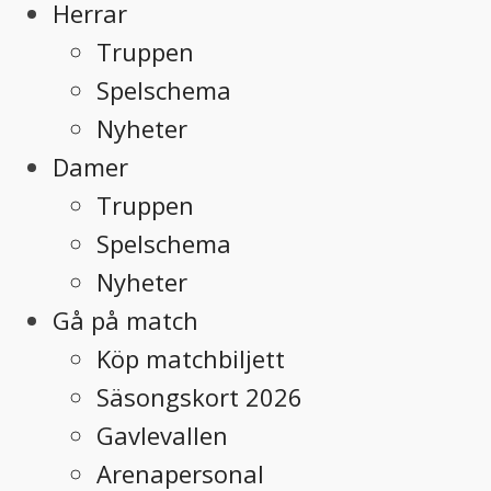
Herrar
Truppen
Spelschema
Nyheter
Damer
Truppen
Spelschema
Nyheter
Gå på match
Köp matchbiljett
Säsongskort 2026
Gavlevallen
Arenapersonal