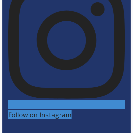
Follow on Instagram