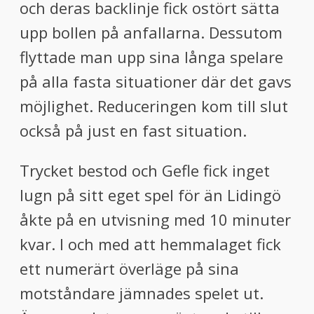
och deras backlinje fick ostört sätta
upp bollen på anfallarna. Dessutom
flyttade man upp sina långa spelare
på alla fasta situationer där det gavs
möjlighet. Reduceringen kom till slut
också på just en fast situation.
Trycket bestod och Gefle fick inget
lugn på sitt eget spel för än Lidingö
åkte på en utvisning med 10 minuter
kvar. I och med att hemmalaget fick
ett numerärt överläge på sina
motståndare jämnades spelet ut.