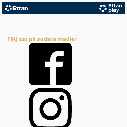
Följ oss på sociala medier