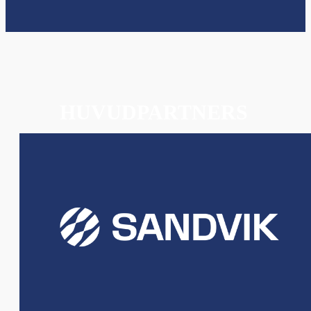
HUVUDPARTNERS