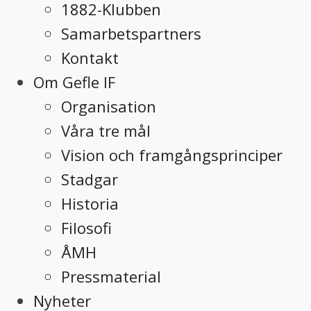
1882-Klubben
Samarbetspartners
Kontakt
Om Gefle IF
Organisation
Våra tre mål
Vision och framgångsprinciper
Stadgar
Historia
Filosofi
ÅMH
Pressmaterial
Nyheter