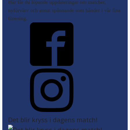
Här får du löpande uppdateringar om matcher,
nyförvärv och annat spännande som händer i vår fina
förening.
Det blir kryss i dagens match!