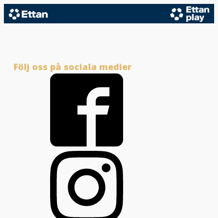
Följ oss på sociala medier