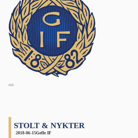
STOLT & NYKTER
2018-06-15
Gefle IF