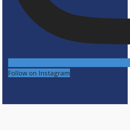
Follow on Instagram