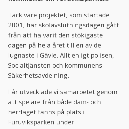
Tack vare projektet, som startade
2001, har skolavslutningsdagen gått
från att ha varit den stökigaste
dagen på hela året till en av de
lugnaste i Gävle. Allt enligt polisen,
Socialtjänsten och kommunens
Säkerhetsavdelning.
I år utvecklade vi samarbetet genom
att spelare från både dam- och
herrlaget fanns på plats i
Furuviksparken under