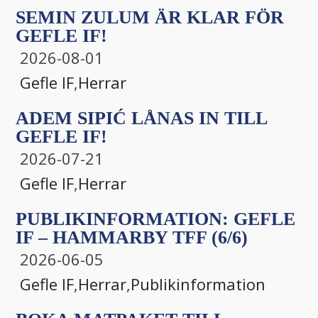
SEMIN ZULUM ÄR KLAR FÖR
GEFLE IF!
2026-08-01
Gefle IF
,
Herrar
ADEM SIPIĆ LÅNAS IN TILL
GEFLE IF!
2026-07-21
Gefle IF
,
Herrar
PUBLIKINFORMATION: GEFLE
IF – HAMMARBY TFF (6/6)
2026-06-05
Gefle IF
,
Herrar
,
Publikinformation