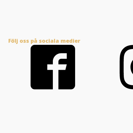
Följ oss på sociala medier