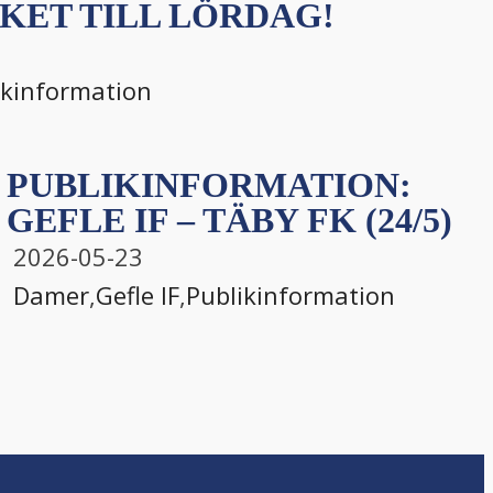
KET TILL LÖRDAG!
ikinformation
PUBLIKINFORMATION:
GEFLE IF – TÄBY FK (24/5)
2026-05-23
Damer
,
Gefle IF
,
Publikinformation