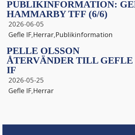
PUBLIKINFORMATION: GEF
HAMMARBY TFF (6/6)
2026-06-05
Gefle IF
,
Herrar
,
Publikinformation
PELLE OLSSON
ÅTERVÄNDER TILL GEFLE
IF
2026-05-25
Gefle IF
,
Herrar