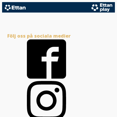
Följ oss på sociala medier