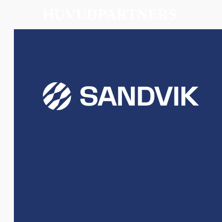
HUVUDPARTNERS