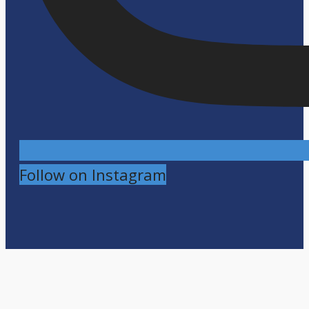
Follow on Instagram