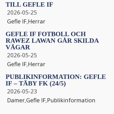
TILL GEFLE IF
2026-05-25
Gefle IF
,
Herrar
GEFLE IF FOTBOLL OCH
RAWEZ LAWAN GÅR SKILDA
VÄGAR
2026-05-25
Gefle IF
,
Herrar
PUBLIKINFORMATION: GEFLE
IF – TÄBY FK (24/5)
2026-05-23
Damer
,
Gefle IF
,
Publikinformation