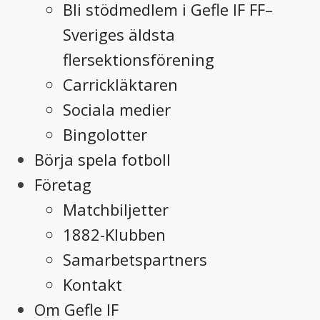
Bli stödmedlem i Gefle IF FF–
Sveriges äldsta
flersektionsförening
Carrickläktaren
Sociala medier
Bingolotter
Börja spela fotboll
Företag
Matchbiljetter
1882-Klubben
Samarbetspartners
Kontakt
Om Gefle IF