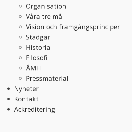
Organisation
Våra tre mål
Vision och framgångsprinciper
Stadgar
Historia
Filosofi
ÅMH
Pressmaterial
Nyheter
Kontakt
Ackreditering