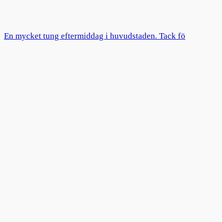
En mycket tung eftermiddag i huvudstaden. Tack fö