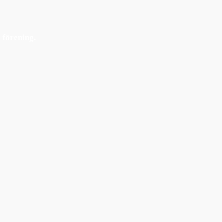
 förening.