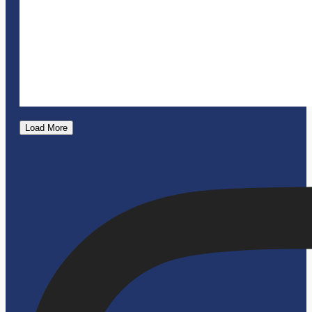
Load More