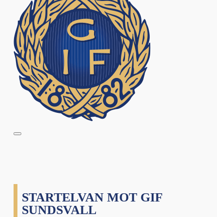
STARTELVAN MOT GIF
SUNDSVALL