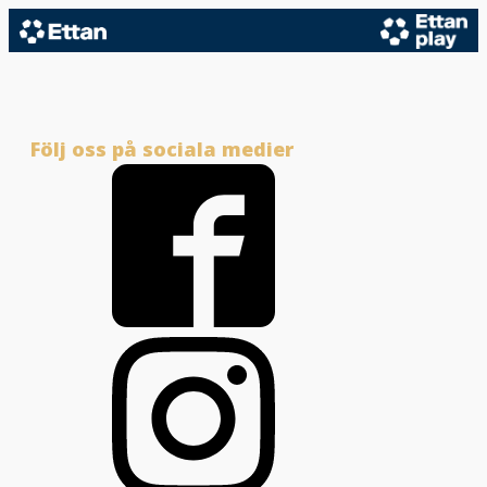
Följ oss på sociala medier