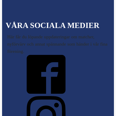
VÅRA SOCIALA MEDIER
Här får du löpande uppdateringar om matcher,
nyförvärv och annat spännande som händer i vår fina
förening.