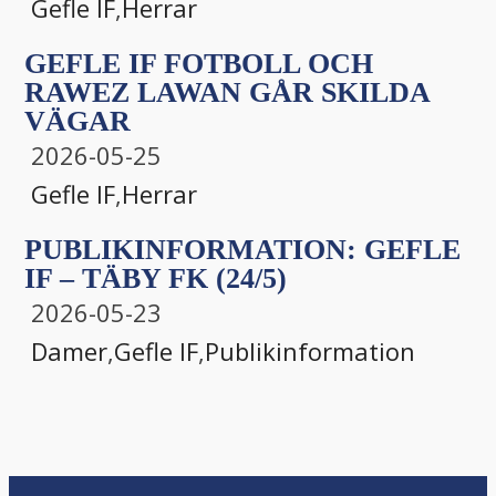
Gefle IF
,
Herrar
GEFLE IF FOTBOLL OCH
RAWEZ LAWAN GÅR SKILDA
VÄGAR
2026-05-25
Gefle IF
,
Herrar
PUBLIKINFORMATION: GEFLE
IF – TÄBY FK (24/5)
2026-05-23
Damer
,
Gefle IF
,
Publikinformation