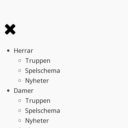
Herrar
Truppen
Spelschema
Nyheter
Damer
Truppen
Spelschema
Nyheter