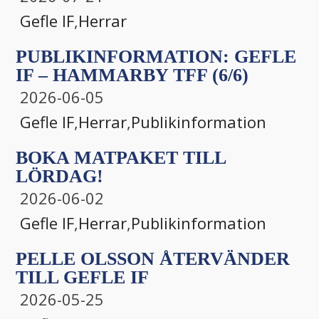
Gefle IF
,
Herrar
PUBLIKINFORMATION: GEFLE
IF – HAMMARBY TFF (6/6)
2026-06-05
Gefle IF
,
Herrar
,
Publikinformation
BOKA MATPAKET TILL
LÖRDAG!
2026-06-02
Gefle IF
,
Herrar
,
Publikinformation
PELLE OLSSON ÅTERVÄNDER
TILL GEFLE IF
2026-05-25