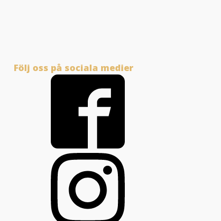
Följ oss på sociala medier