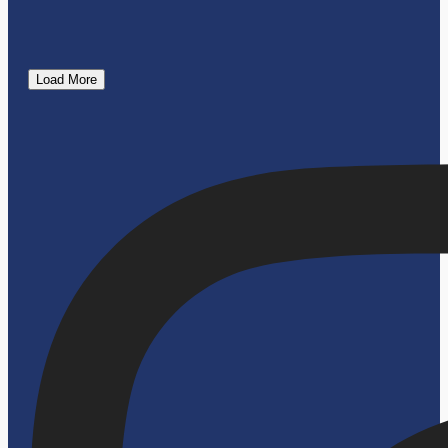
Load More