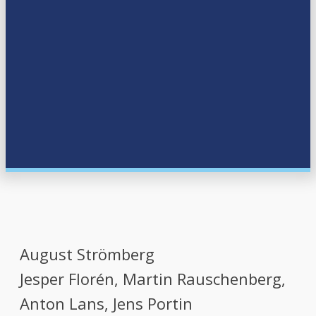
August Strömberg
Jesper Florén, Martin Rauschenberg,
Anton Lans, Jens Portin