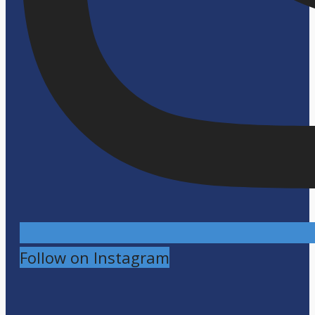
Follow on Instagram