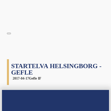
STARTELVA HELSINGBORG -
GEFLE
2017-04-17
Gefle IF