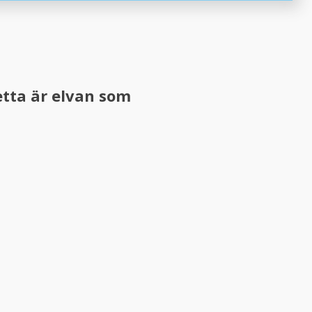
etta är elvan som