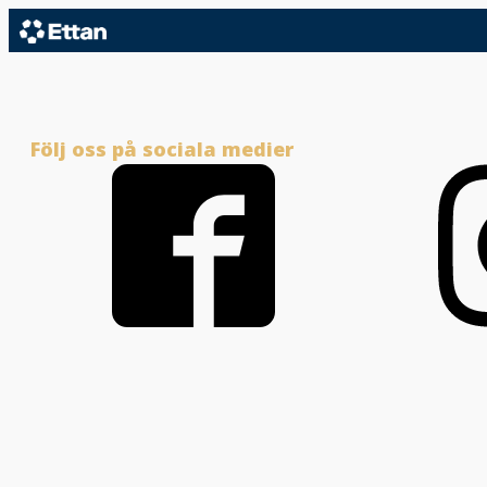
Följ oss på sociala medier