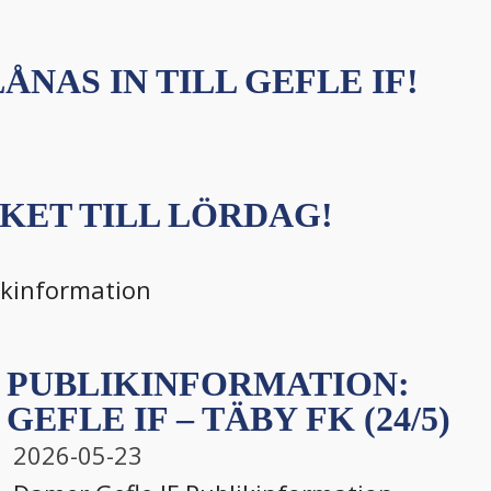
ÅNAS IN TILL GEFLE IF!
KET TILL LÖRDAG!
ikinformation
PUBLIKINFORMATION:
GEFLE IF – TÄBY FK (24/5)
2026-05-23