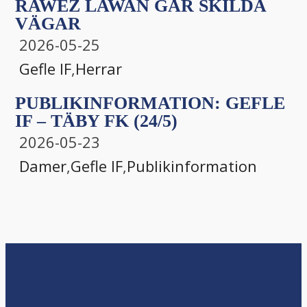
RAWEZ LAWAN GÅR SKILDA
VÄGAR
2026-05-25
Gefle IF
,
Herrar
PUBLIKINFORMATION: GEFLE
IF – TÄBY FK (24/5)
2026-05-23
Damer
,
Gefle IF
,
Publikinformation