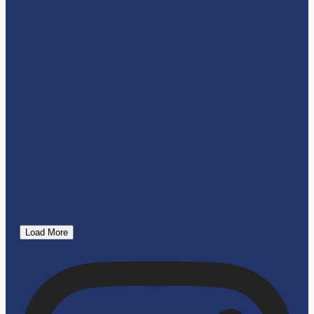
Load More