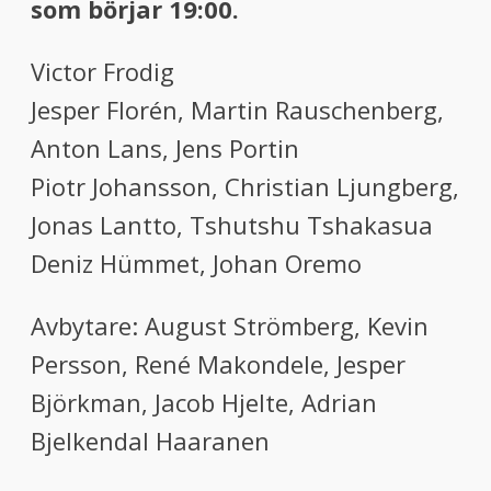
som börjar 19:00.
Victor Frodig
Jesper Florén, Martin Rauschenberg,
Anton Lans, Jens Portin
Piotr Johansson, Christian Ljungberg,
Jonas Lantto, Tshutshu Tshakasua
Deniz Hümmet, Johan Oremo
Avbytare: August Strömberg, Kevin
Persson, René Makondele, Jesper
Björkman, Jacob Hjelte, Adrian
Bjelkendal Haaranen