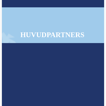
HUVUDPARTNERS