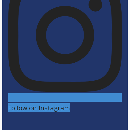
Follow on Instagram