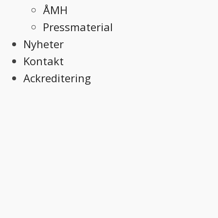
ÅMH
Pressmaterial
Nyheter
Kontakt
Ackreditering