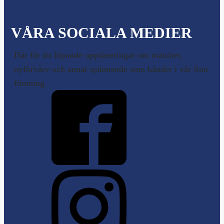
VÅRA SOCIALA MEDIER
Här får du löpande uppdateringar om matcher,
nyförvärv och annat spännande som händer i vår fina
förening.