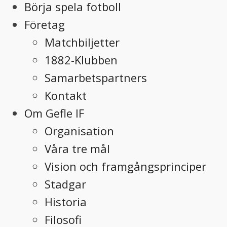
Börja spela fotboll
Företag
Matchbiljetter
1882-Klubben
Samarbetspartners
Kontakt
Om Gefle IF
Organisation
Våra tre mål
Vision och framgångsprinciper
Stadgar
Historia
Filosofi