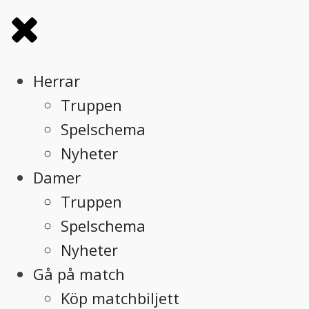
Herrar
Truppen
Spelschema
Nyheter
Damer
Truppen
Spelschema
Nyheter
Gå på match
Köp matchbiljett