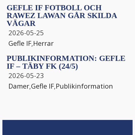
GEFLE IF FOTBOLL OCH
RAWEZ LAWAN GÅR SKILDA
VÄGAR
2026-05-25
Gefle IF
,
Herrar
PUBLIKINFORMATION: GEFLE
IF – TÄBY FK (24/5)
2026-05-23
Damer
,
Gefle IF
,
Publikinformation