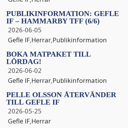
PUBLIKINFORMATION: GEFLE
IF – HAMMARBY TFF (6/6)
2026-06-05
Gefle IF
,
Herrar
,
Publikinformation
BOKA MATPAKET TILL
LÖRDAG!
2026-06-02
Gefle IF
,
Herrar
,
Publikinformation
PELLE OLSSON ÅTERVÄNDER
TILL GEFLE IF
2026-05-25
Gefle IF
,
Herrar