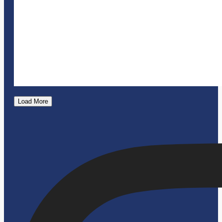
Load More