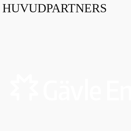
HUVUDPARTNERS