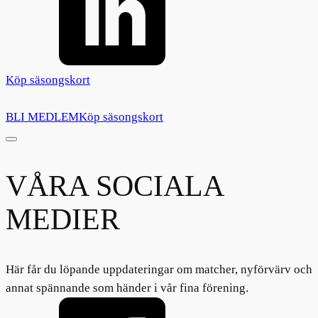
Köp säsongskort
BLI MEDLEM
Köp säsongskort
VÅRA SOCIALA
MEDIER
Här får du löpande uppdateringar om matcher, nyförvärv och
annat spännande som händer i vår fina förening.