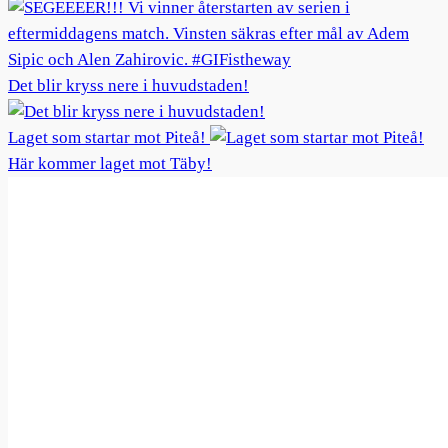
Det blir kryss nere i huvudstaden!
Laget som startar mot Piteå!
Här kommer laget mot Täby!