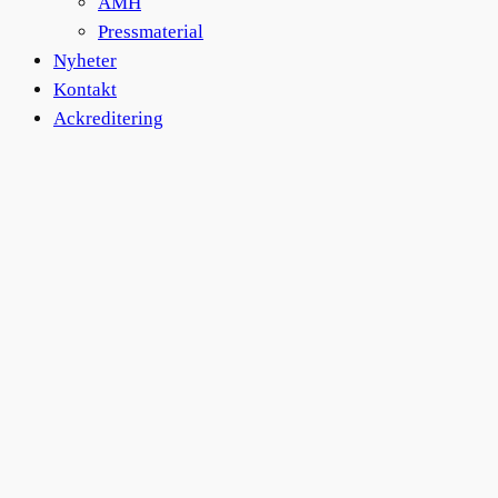
ÅMH
Pressmaterial
Nyheter
Kontakt
Ackreditering