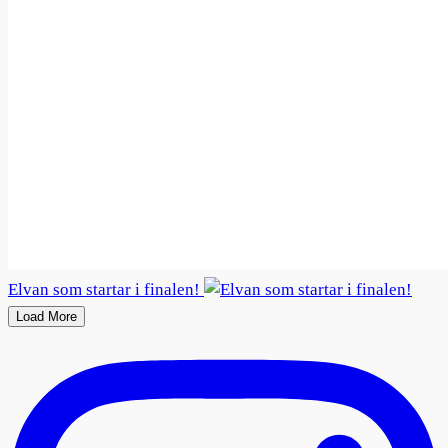
Elvan som startar i finalen!
Load More