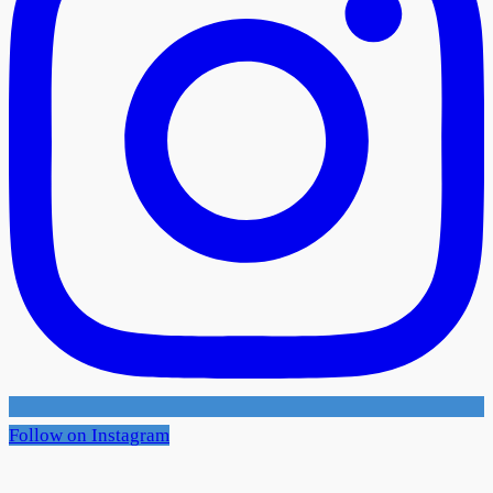
Follow on Instagram