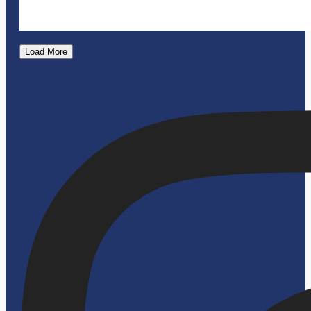
Load More