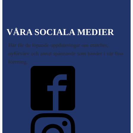
VÅRA SOCIALA MEDIER
Här får du löpande uppdateringar om matcher,
nyförvärv och annat spännande som händer i vår fina
förening.