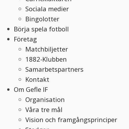
Sociala medier
Bingolotter
Börja spela fotboll
Företag
Matchbiljetter
1882-Klubben
Samarbetspartners
Kontakt
Om Gefle IF
Organisation
Våra tre mål
Vision och framgångsprinciper