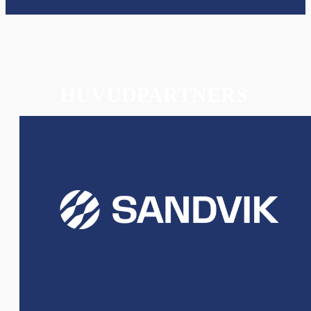
HUVUDPARTNERS