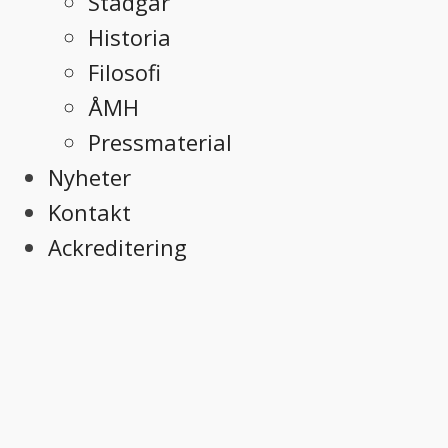
Stadgar
Historia
Filosofi
ÅMH
Pressmaterial
Nyheter
Kontakt
Ackreditering