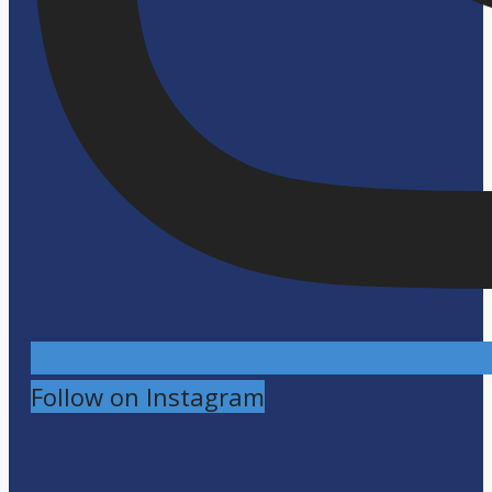
Follow on Instagram