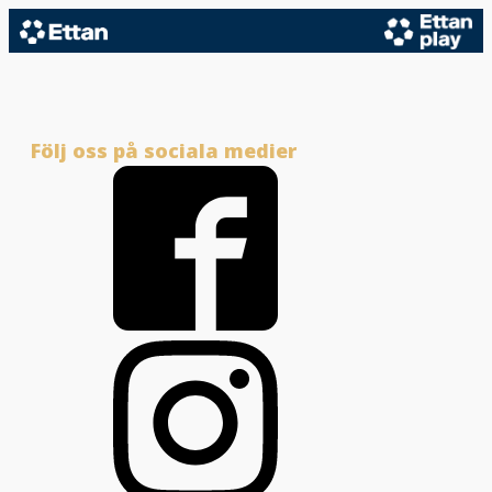
Följ oss på sociala medier