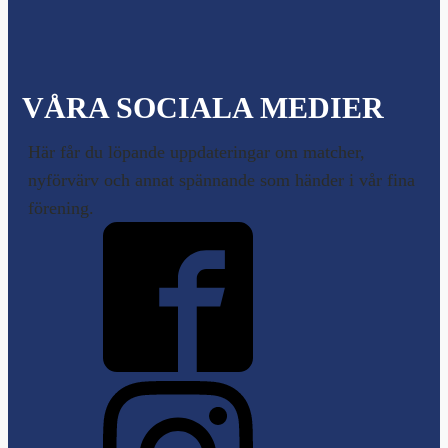
VÅRA SOCIALA MEDIER
Här får du löpande uppdateringar om matcher,
nyförvärv och annat spännande som händer i vår fina
förening.