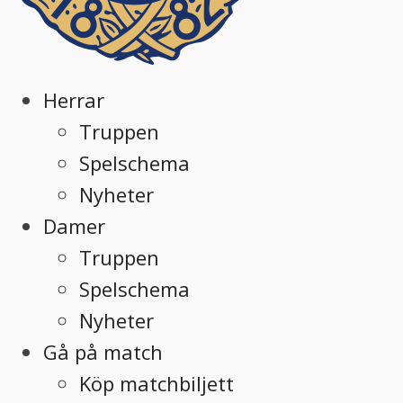
Herrar
Truppen
Spelschema
Nyheter
Damer
Truppen
Spelschema
Nyheter
Gå på match
Köp matchbiljett