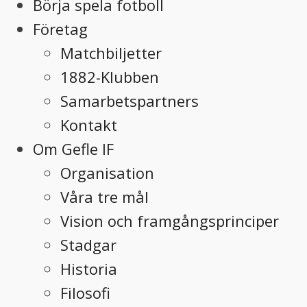
Börja spela fotboll
Företag
Matchbiljetter
1882-Klubben
Samarbetspartners
Kontakt
Om Gefle IF
Organisation
Våra tre mål
Vision och framgångsprinciper
Stadgar
Historia
Filosofi