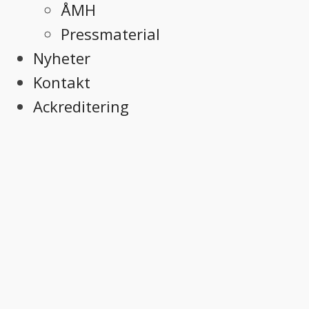
ÅMH
Pressmaterial
Nyheter
Kontakt
Ackreditering