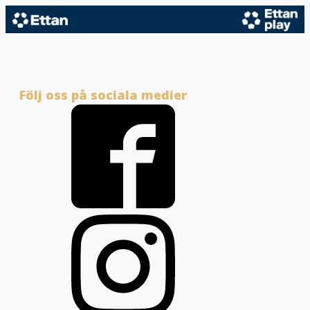
Följ oss på sociala medier