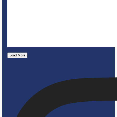
Load More