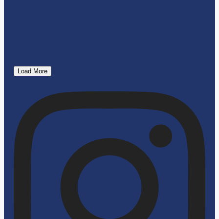
Load More