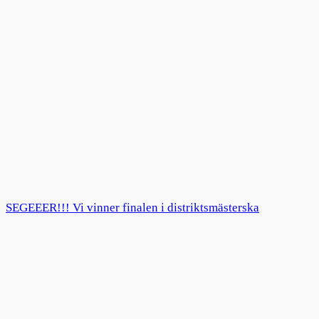
SEGEEER!!! Vi vinner finalen i distriktsmästerska