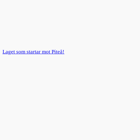
Laget som startar mot Piteå!