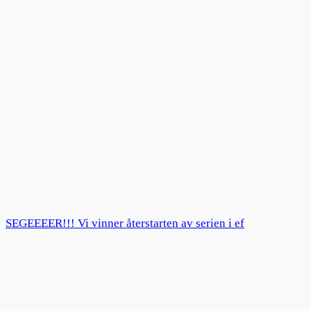
SEGEEEER!!! Vi vinner återstarten av serien i ef