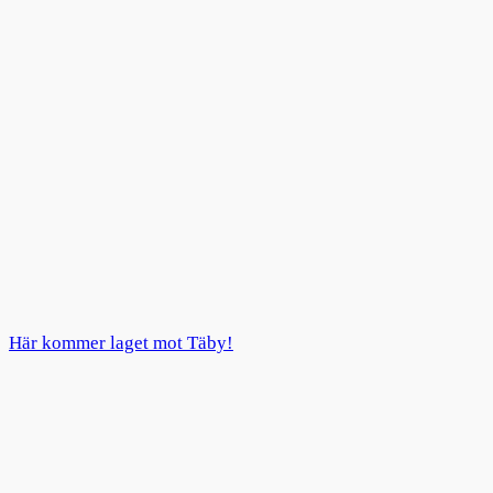
Här kommer laget mot Täby!