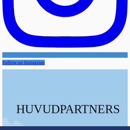
Follow on Instagram
HUVUDPARTNERS