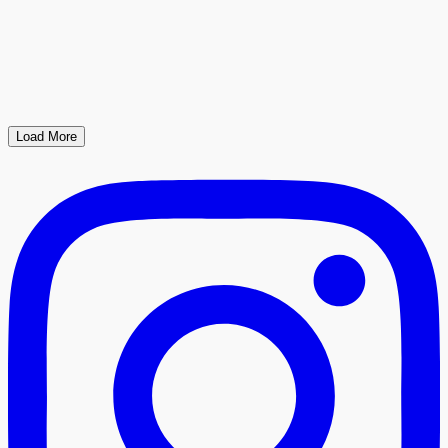
Load More