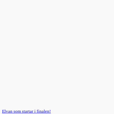
Elvan som startar i finalen!