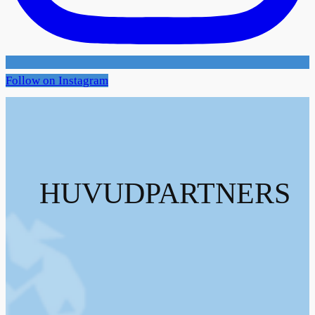
Follow on Instagram
HUVUDPARTNERS