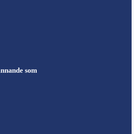
pännande som