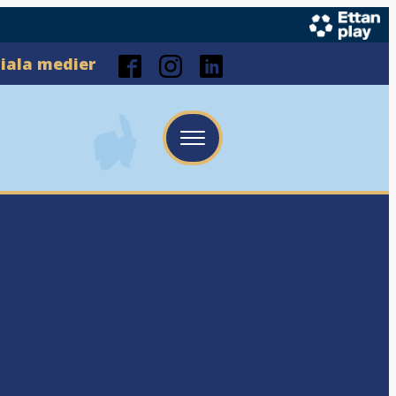
ciala medier