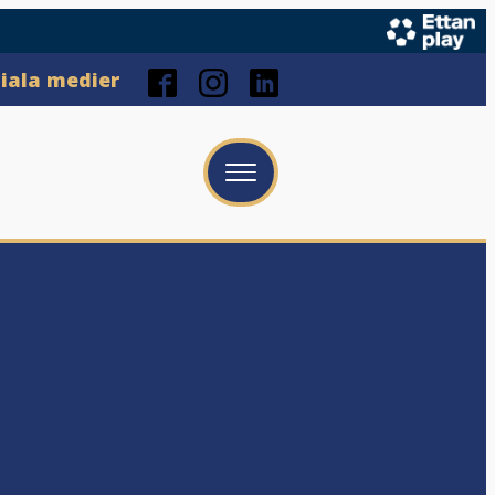
ciala medier