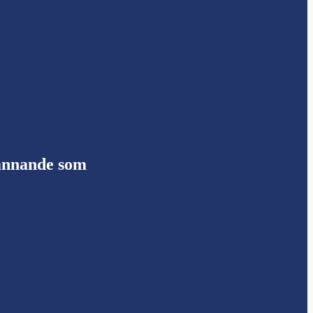
pännande som