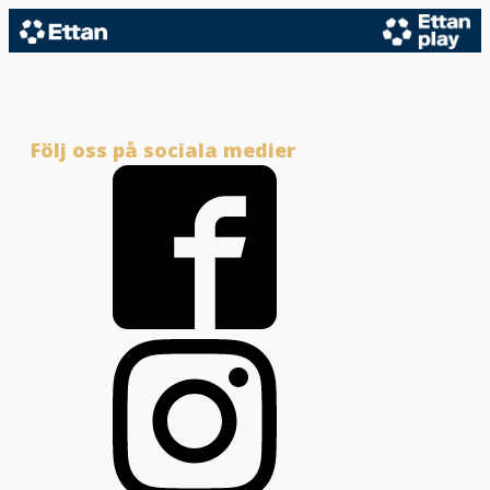
Följ oss på sociala medier