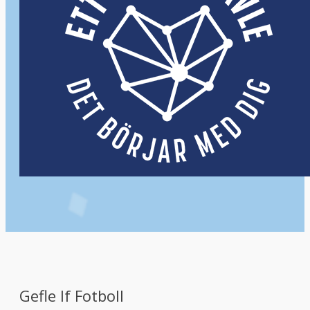
Gefle If Fotboll