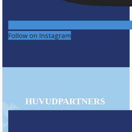
Follow on Instagram
HUVUDPARTNERS