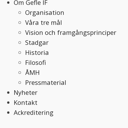
Om Gefle IF
Organisation
Våra tre mål
Vision och framgångsprinciper
Stadgar
Historia
Filosofi
ÅMH
Pressmaterial
Nyheter
Kontakt
Ackreditering