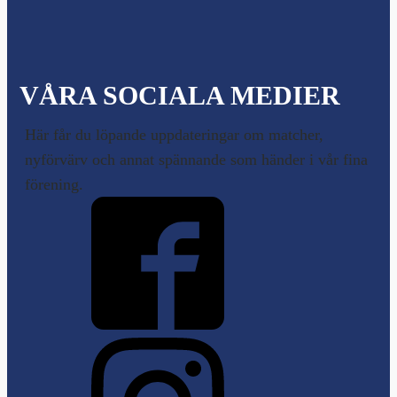
VÅRA SOCIALA MEDIER
Här får du löpande uppdateringar om matcher,
nyförvärv och annat spännande som händer i vår fina
förening.