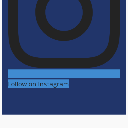
Follow on Instagram