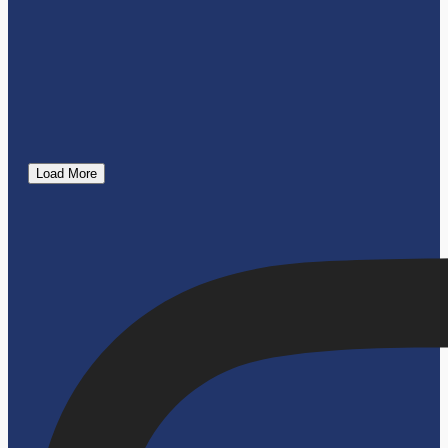
Load More