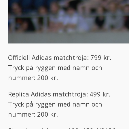
Officiell Adidas matchtröja: 799 kr.
Tryck på ryggen med namn och
nummer: 200 kr.
Replica Adidas matchtröja: 499 kr.
Tryck på ryggen med namn och
nummer: 200 kr.