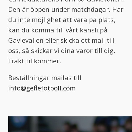
Den är öppen under matchdagar. Har
du inte möjlighet att vara på plats,
kan du komma till vårt kansli på
Gavlevallen eller skicka ett mail till
oss, så skickar vi dina varor till dig.
Frakt tillkommer.
Beställningar mailas till
info@geflefotboll.com