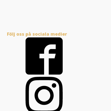
Följ oss på sociala medier