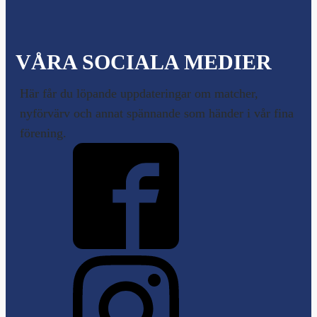
VÅRA SOCIALA MEDIER
Här får du löpande uppdateringar om matcher,
nyförvärv och annat spännande som händer i vår fina
förening.