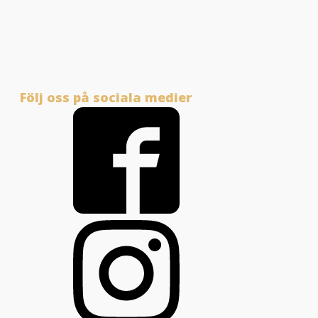
Följ oss på sociala medier