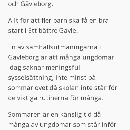
och Gävleborg.
Allt för att fler barn ska få en bra
start i Ett bättre Gävle.
En av samhällsutmaningarna i
Gävleborg är att många ungdomar
idag saknar meningsfull
sysselsättning, inte minst på
sommarlovet då skolan inte står för
de viktiga rutinerna för många.
Sommaren är en känslig tid då
många av ungdomar som står inför