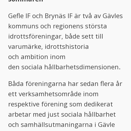
Gefle IF och Brynäs IF är två av Gävles
kommuns och regionens största
idrottsföreningar, både sett till
varumärke, idrottshistoria
och ambition inom
den sociala hållbarhetsdimensionen.
Båda föreningarna har sedan flera år
ett verksamhetsområde inom
respektive förening som dedikerat
arbetar med just sociala hållbarhet
och samhällsutmaningarna i Gävle