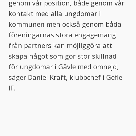
genom vår position, både genom vår
kontakt med alla ungdomar i
kommunen men också genom båda
föreningarnas stora engagemang
från partners kan möjliggöra att
skapa något som gör stor skillnad
för ungdomar i Gävle med omnejd,
säger Daniel Kraft, klubbchef i Gefle
IF.