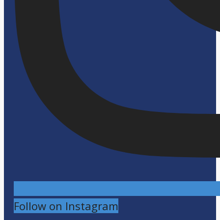
Follow on Instagram