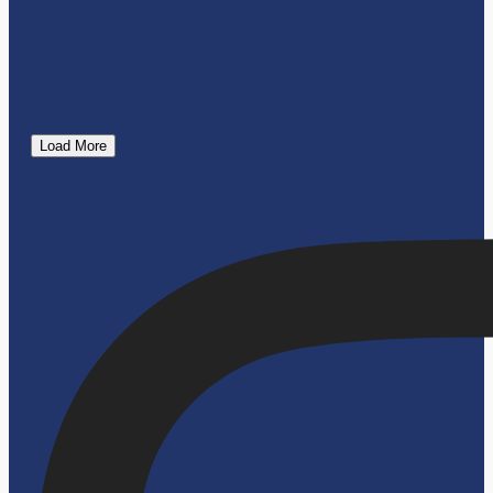
Load More