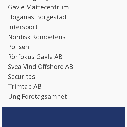
Gävle Mattecentrum
Höganäs Borgestad
Intersport
Nordisk Kompetens
Polisen
Rörfokus Gävle AB
Svea Vind Offshore AB
Securitas
Trimtab AB
Ung Företagsamhet