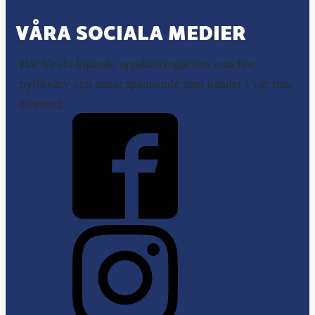
VÅRA SOCIALA MEDIER
Här får du löpande uppdateringar om matcher,
nyförvärv och annat spännande som händer i vår fina
förening.