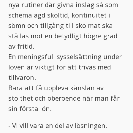
nya rutiner där givna inslag så som
schemalagd skoltid, kontinuitet i
sömn och tillgång till skolmat ska
ställas mot en betydligt högre grad
av fritid.
En meningsfull sysselsättning under
loven är viktigt för att trivas med
tillvaron.
Bara att få uppleva känslan av
stolthet och oberoende när man får
sin första lön.
- Vi vill vara en del av lösningen,