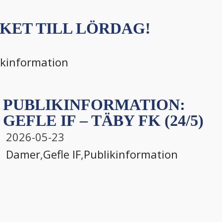
KET TILL LÖRDAG!
ikinformation
PUBLIKINFORMATION:
GEFLE IF – TÄBY FK (24/5)
2026-05-23
Damer
,
Gefle IF
,
Publikinformation