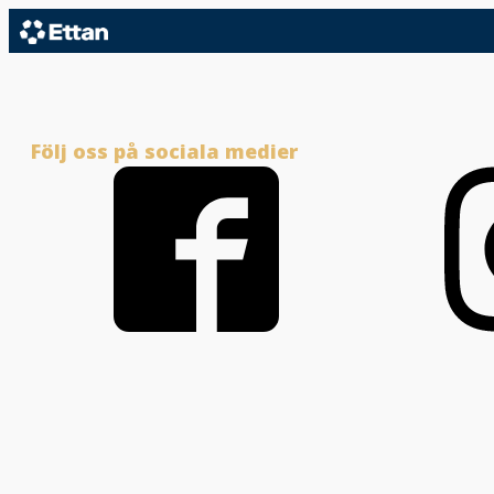
Följ oss på sociala medier