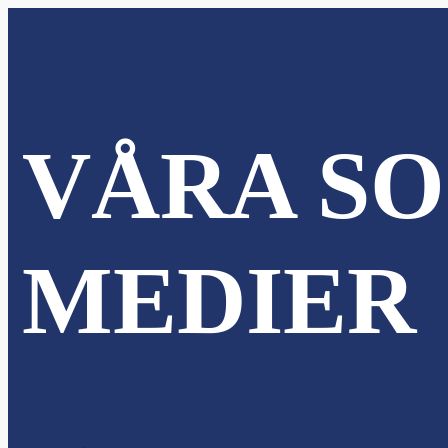
VÅRA SO
MEDIER