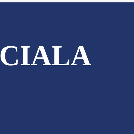
CIALA