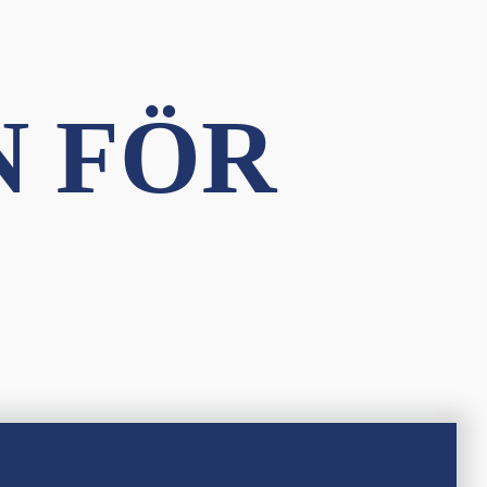
N FÖR