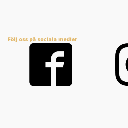
Följ oss på sociala medier