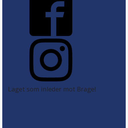
Laget som inleder mot Brage!