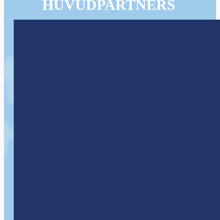
HUVUDPARTNERS