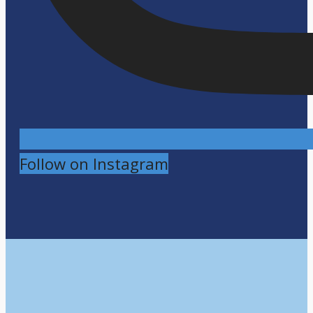
Follow on Instagram