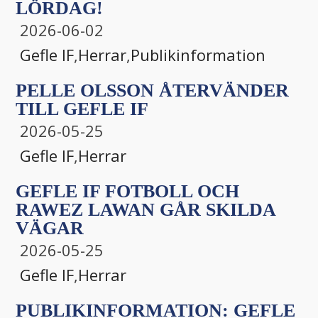
LÖRDAG!
2026-06-02
Gefle IF
,
Herrar
,
Publikinformation
PELLE OLSSON ÅTERVÄNDER
TILL GEFLE IF
2026-05-25
Gefle IF
,
Herrar
GEFLE IF FOTBOLL OCH
RAWEZ LAWAN GÅR SKILDA
VÄGAR
2026-05-25
Gefle IF
,
Herrar
PUBLIKINFORMATION: GEFLE