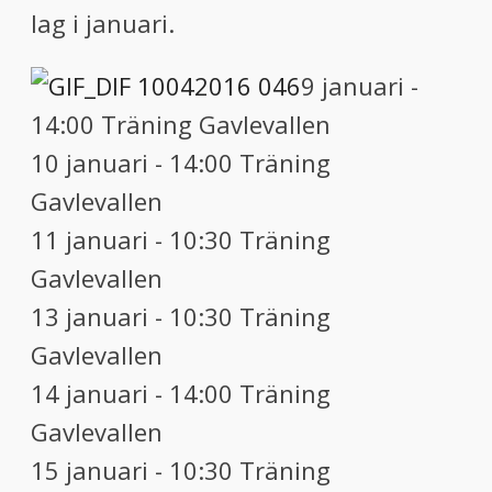
lag i januari.
9 januari -
14:00 Träning Gavlevallen
10 januari - 14:00 Träning
Gavlevallen
11 januari - 10:30 Träning
Gavlevallen
13 januari - 10:30 Träning
Gavlevallen
14 januari - 14:00 Träning
Gavlevallen
15 januari - 10:30 Träning