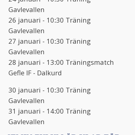
Gavlevallen
26 januari - 10:30 Träning
Gavlevallen
27 januari - 10:30 Träning
Gavlevallen
28 januari - 13:00 Träningsmatch
Gefle IF - Dalkurd
30 januari - 10:30 Träning
Gavlevallen
31 januari - 14:00 Träning
Gavlevallen