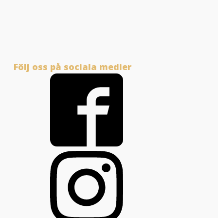
Följ oss på sociala medier