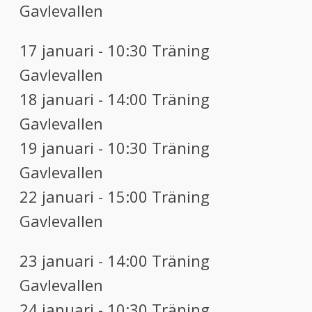
Gavlevallen
17 januari - 10:30 Träning
Gavlevallen
18 januari - 14:00 Träning
Gavlevallen
19 januari - 10:30 Träning
Gavlevallen
22 januari - 15:00 Träning
Gavlevallen
23 januari - 14:00 Träning
Gavlevallen
24 januari - 10:30 Träning