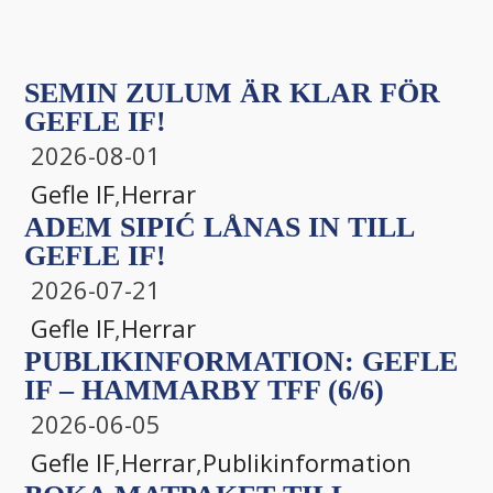
SEMIN ZULUM ÄR KLAR FÖR
GEFLE IF!
2026-08-01
Gefle IF
,
Herrar
ADEM SIPIĆ LÅNAS IN TILL
GEFLE IF!
2026-07-21
Gefle IF
,
Herrar
PUBLIKINFORMATION: GEFLE
IF – HAMMARBY TFF (6/6)
2026-06-05
Gefle IF
,
Herrar
,
Publikinformation