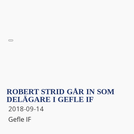
ROBERT STRID GÅR IN SOM
DELÄGARE I GEFLE IF
2018-09-14
Gefle IF