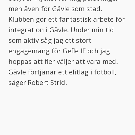
men även för Gävle som stad.
Klubben gör ett fantastisk arbete för
integration i Gävle. Under min tid
som aktiv såg jag ett stort
engagemang för Gefle IF och jag
hoppas att fler väljer att vara med.
Gävle förtjänar ett elitlag i fotboll,
säger Robert Strid.