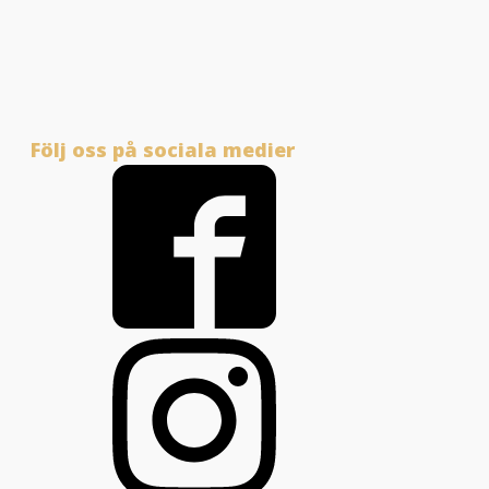
Följ oss på sociala medier