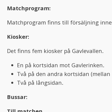
Matchprogram:
Matchprogram finns till försäljning inn
Kiosker:
Det finns fem kiosker på Gavlevallen.
En på kortsidan mot Gavlerinken.
Två på den andra kortsidan (mellan 
Två på långsidan.
Bussar:
Till matchen