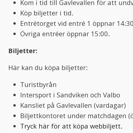
Kom i tid till Gavlevallen för att und
Köp biljetter i tid.
Entrétorget vid entré 1 öppnar 14:30
Övriga entréer öppnar 15:00.
Biljetter:
Här kan du köpa biljetter:
Turistbyrån
Intersport i Sandviken och Valbo
Kansliet på Gavlevallen (vardagar)
Biljettkontoret under matchdagen (
Tryck här för att köpa webbiljett.