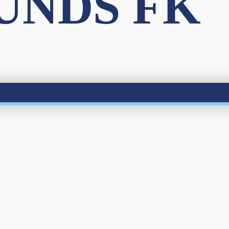
UNDS FK