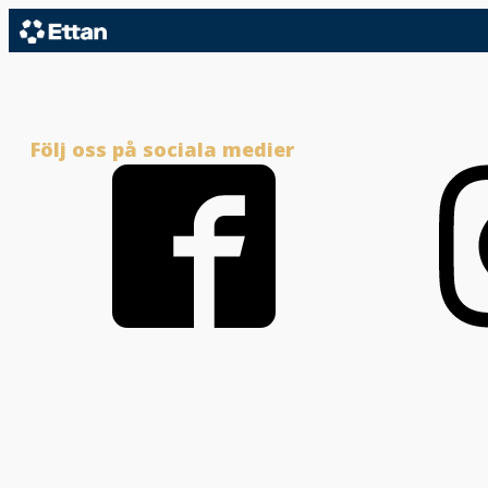
Följ oss på sociala medier