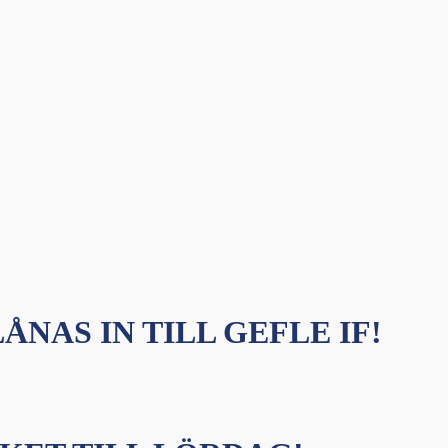
ÅNAS IN TILL GEFLE IF!