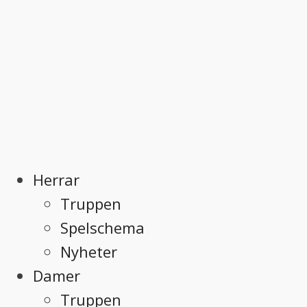
Herrar
Truppen
Spelschema
Nyheter
Damer
Truppen