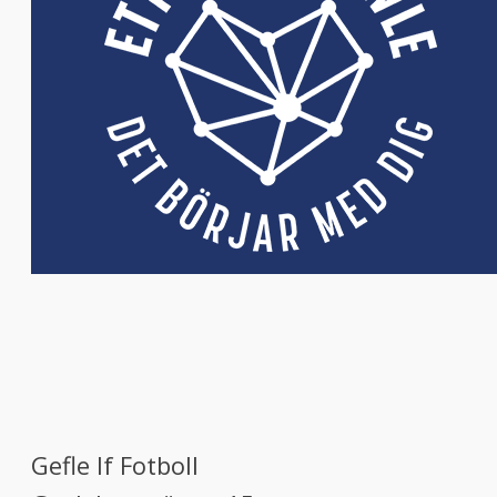
Gefle If Fotboll