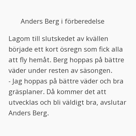
Anders Berg i förberedelse
Lagom till slutskedet av kvällen
började ett kort ösregn som fick alla
att fly hemåt. Berg hoppas på bättre
väder under resten av säsongen.
- Jag hoppas på bättre väder och bra
gräsplaner. Då kommer det att
utvecklas och bli väldigt bra, avslutar
Anders Berg.