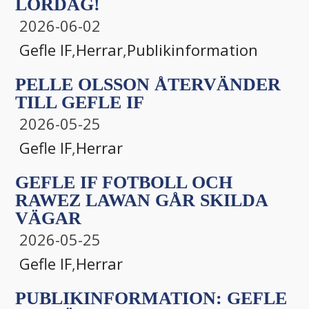
LÖRDAG!
2026-06-02
Gefle IF
,
Herrar
,
Publikinformation
PELLE OLSSON ÅTERVÄNDER
TILL GEFLE IF
2026-05-25
Gefle IF
,
Herrar
GEFLE IF FOTBOLL OCH
RAWEZ LAWAN GÅR SKILDA
VÄGAR
2026-05-25
Gefle IF
,
Herrar
PUBLIKINFORMATION: GEFLE