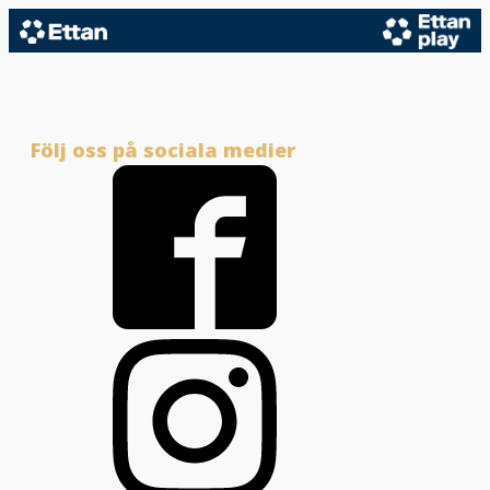
Följ oss på sociala medier