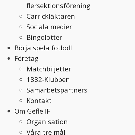
flersektionsförening
Carrickläktaren
Sociala medier
Bingolotter
Börja spela fotboll
Företag
Matchbiljetter
1882-Klubben
Samarbetspartners
Kontakt
Om Gefle IF
Organisation
Våra tre mål