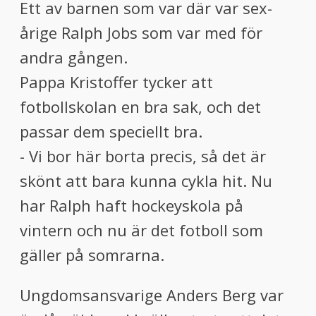
Ett av barnen som var där var sex-
årige Ralph Jobs som var med för
andra gången.
Pappa Kristoffer tycker att
fotbollskolan en bra sak, och det
passar dem speciellt bra.
- Vi bor här borta precis, så det är
skönt att bara kunna cykla hit. Nu
har Ralph haft hockeyskola på
vintern och nu är det fotboll som
gäller på somrarna.
Ungdomsansvarige Anders Berg var