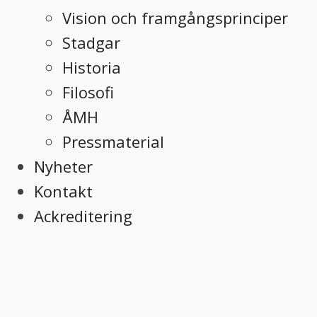
Vision och framgångsprinciper
Stadgar
Historia
Filosofi
ÅMH
Pressmaterial
Nyheter
Kontakt
Ackreditering