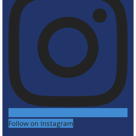
Follow on Instagram