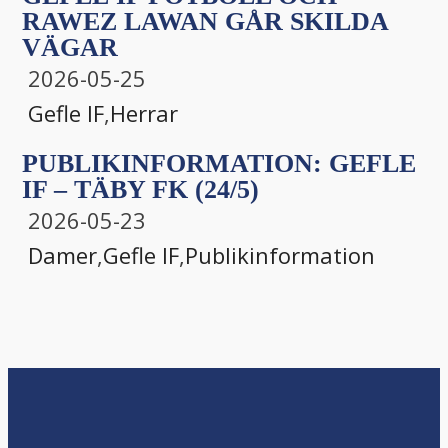
RAWEZ LAWAN GÅR SKILDA
VÄGAR
2026-05-25
Gefle IF
,
Herrar
PUBLIKINFORMATION: GEFLE
IF – TÄBY FK (24/5)
2026-05-23
Damer
,
Gefle IF
,
Publikinformation