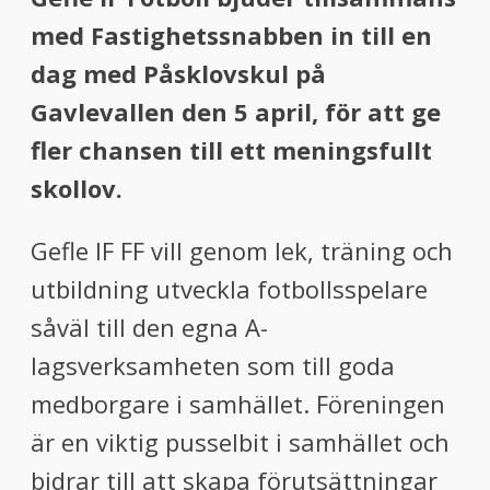
med Fastighetssnabben in till en
dag med Påsklovskul på
Gavlevallen den 5 april, för att ge
fler chansen till ett meningsfullt
skollov.
Gefle IF FF vill genom lek, träning och
utbildning utveckla fotbollsspelare
såväl till den egna A-
lagsverksamheten som till goda
medborgare i samhället. Föreningen
är en viktig pusselbit i samhället och
bidrar till att skapa förutsättningar