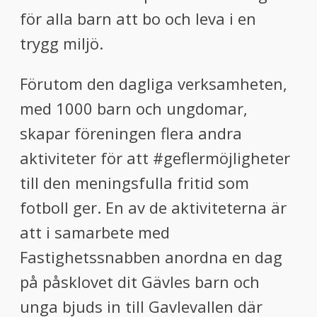
för alla barn att bo och leva i en
trygg miljö.
Förutom den dagliga verksamheten,
med 1000 barn och ungdomar,
skapar föreningen flera andra
aktiviteter för att #geflermöjligheter
till den meningsfulla fritid som
fotboll ger. En av de aktiviteterna är
att i samarbete med
Fastighetssnabben anordna en dag
på påsklovet dit Gävles barn och
unga bjuds in till Gavlevallen där