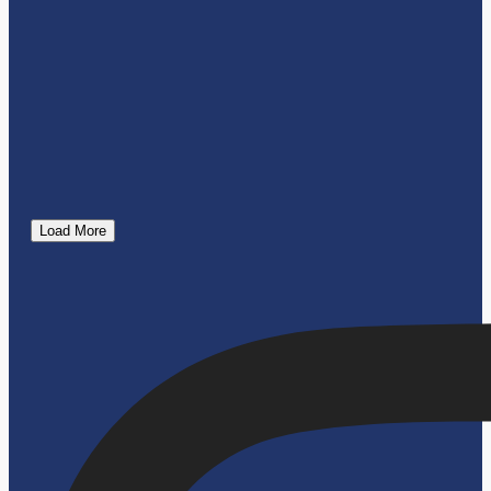
Load More