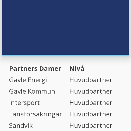
Partners Damer
Nivå
Gävle Energi
Huvudpartner
Gävle Kommun
Huvudpartner
Intersport
Huvudpartner
Länsförsäkringar
Huvudpartner
Sandvik
Huvudpartner