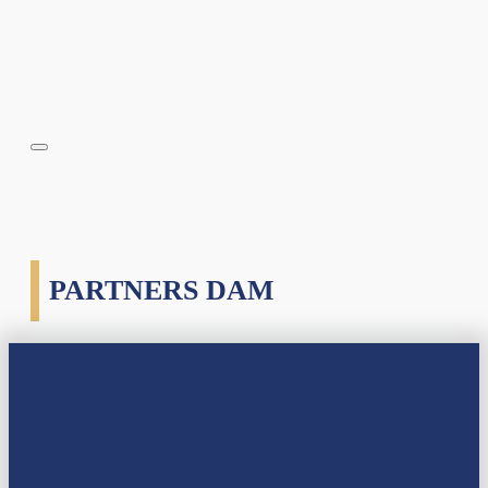
PARTNERS DAM