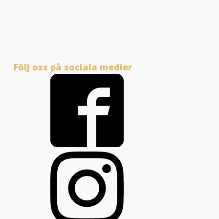
Följ oss på sociala medier