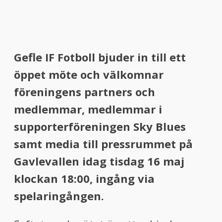
Gefle IF Fotboll bjuder in till ett
öppet möte och välkomnar
föreningens partners och
medlemmar, medlemmar i
supporterföreningen Sky Blues
samt media till pressrummet på
Gavlevallen idag tisdag 16 maj
klockan 18:00, ingång via
spelaringången.