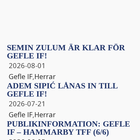
SEMIN ZULUM ÄR KLAR FÖR
GEFLE IF!
2026-08-01
Gefle IF
,
Herrar
ADEM SIPIĆ LÅNAS IN TILL
GEFLE IF!
2026-07-21
Gefle IF
,
Herrar
PUBLIKINFORMATION: GEFLE
IF – HAMMARBY TFF (6/6)