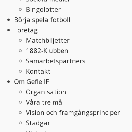
Bingolotter
Börja spela fotboll
Företag
Matchbiljetter
1882-Klubben
Samarbetspartners
Kontakt
Om Gefle IF
Organisation
Våra tre mål
Vision och framgångsprinciper
Stadgar