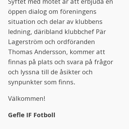
Syftet med mötet är att erbjuda en
öppen dialog om föreningens
situation och delar av klubbens
ledning, däribland klubbchef Pär
Lagerström och ordföranden
Thomas Andersson, kommer att
finnas på plats och svara på frågor
och lyssna till de åsikter och
synpunkter som finns.
Välkommen!
Gefle IF Fotboll