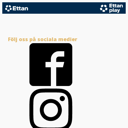
Följ oss på sociala medier