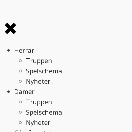
Herrar
Truppen
Spelschema
Nyheter
Damer
Truppen
Spelschema
Nyheter