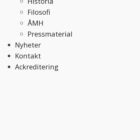
Historia
Filosofi
ÅMH
Pressmaterial
Nyheter
Kontakt
Ackreditering