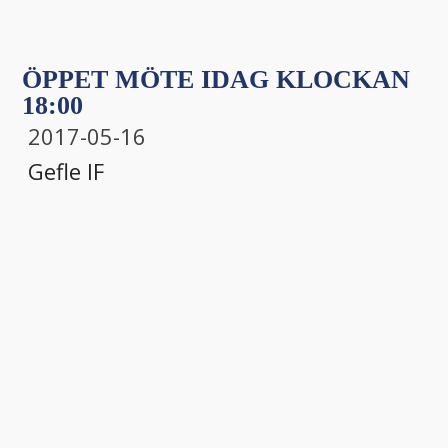
ÖPPET MÖTE IDAG KLOCKAN
18:00
2017-05-16
Gefle IF