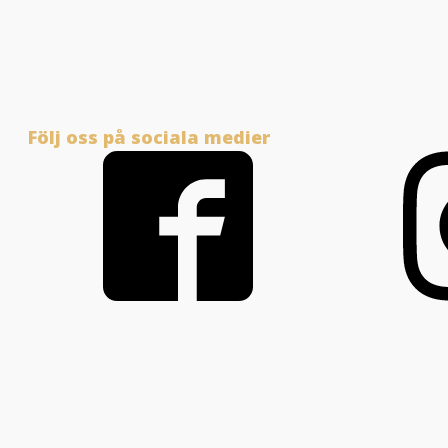
Följ oss på sociala medier