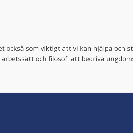
 också som viktigt att vi kan hjälpa och s
 arbetssätt och filosofi att bedriva ungdom