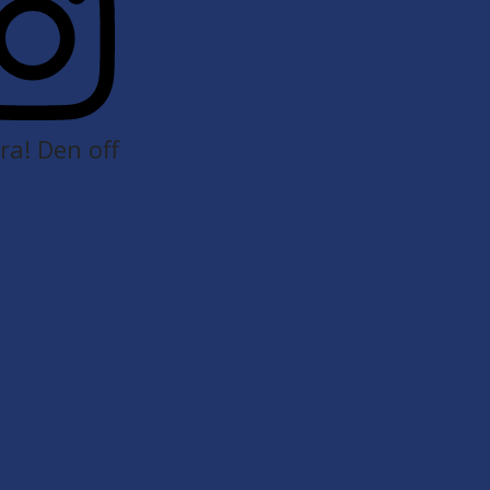
a! Den off