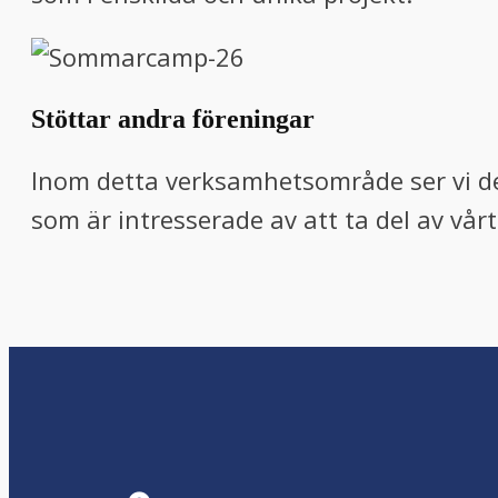
Stöttar andra föreningar
Inom detta verksamhetsområde ser vi det
som är intresserade av att ta del av vårt