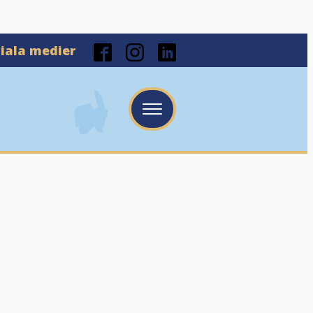
ciala medier