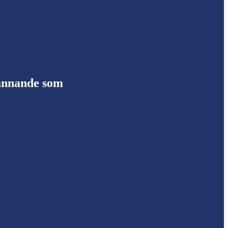
pännande som