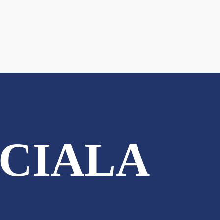
CIALA