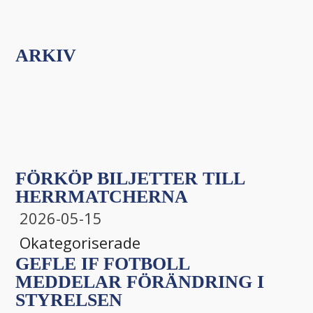
ARKIV
FÖRKÖP BILJETTER TILL
HERRMATCHERNA
2026-05-15
Okategoriserade
GEFLE IF FOTBOLL
MEDDELAR FÖRÄNDRING I
STYRELSEN