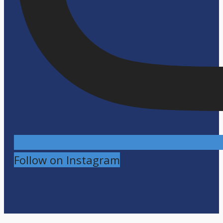
Follow on Instagram