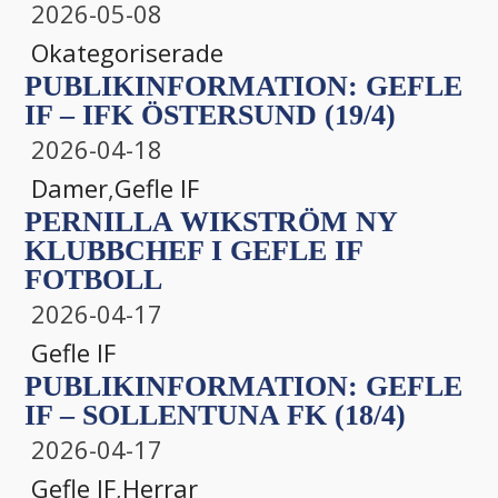
2026-05-08
Okategoriserade
PUBLIKINFORMATION: GEFLE
IF – IFK ÖSTERSUND (19/4)
2026-04-18
Damer
,
Gefle IF
PERNILLA WIKSTRÖM NY
KLUBBCHEF I GEFLE IF
FOTBOLL
2026-04-17
Gefle IF
PUBLIKINFORMATION: GEFLE
IF – SOLLENTUNA FK (18/4)
2026-04-17
Gefle IF
,
Herrar