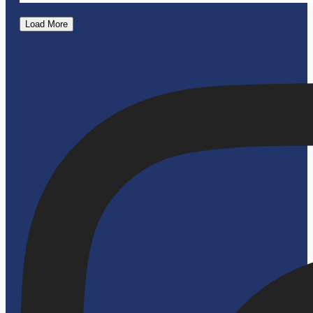
Load More