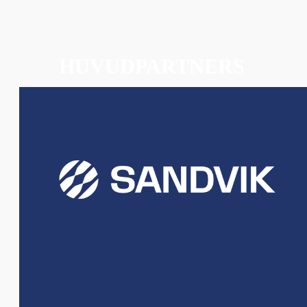
HUVUDPARTNERS