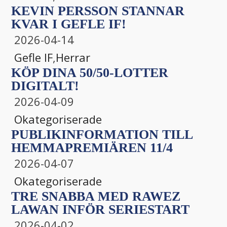
KEVIN PERSSON STANNAR
KVAR I GEFLE IF!
2026-04-14
Gefle IF
,
Herrar
KÖP DINA 50/50-LOTTER
DIGITALT!
2026-04-09
Okategoriserade
PUBLIKINFORMATION TILL
HEMMAPREMIÄREN 11/4
2026-04-07
Okategoriserade
TRE SNABBA MED RAWEZ
LAWAN INFÖR SERIESTART
2026-04-02