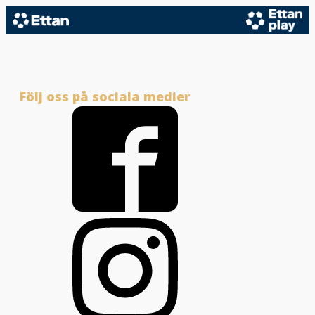
Följ oss på sociala medier