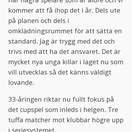
kommer att få ihop det i år. Dels ute
på planen och dels i
omklädningsrummet för att sätta en
standard. Jag är trygg med det och
trivs med att ha det ansvaret. Det är
mycket nya unga killar i laget nu som
vill utvecklas så det känns väldigt
lovande.
33-åringen riktar nu fullt fokus på
det cupspel som inleds i helgen. Tre
tuffa matcher mot klubbar högre upp
i seriesystemet.