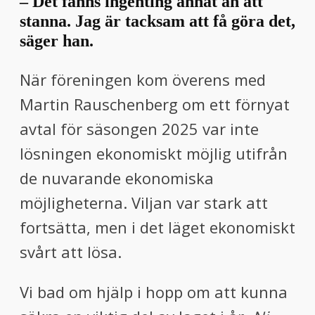
– Det fanns ingenting annat än att
stanna. Jag är tacksam att få göra det,
säger han.
När föreningen kom överens med
Martin Rauschenberg om ett förnyat
avtal för säsongen 2025 var inte
lösningen ekonomiskt möjlig utifrån
de nuvarande ekonomiska
möjligheterna. Viljan var stark att
fortsätta, men i det läget ekonomiskt
svårt att lösa.
Vi bad om hjälp i hopp om att kunna