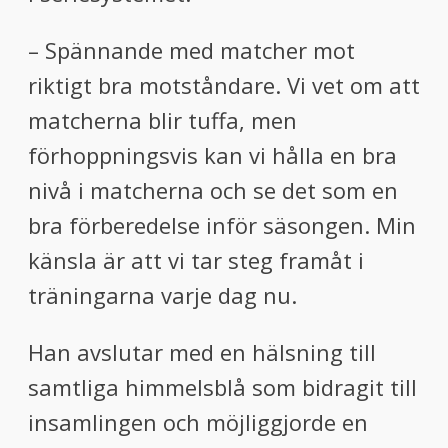
– Spännande med matcher mot
riktigt bra motståndare. Vi vet om att
matcherna blir tuffa, men
förhoppningsvis kan vi hålla en bra
nivå i matcherna och se det som en
bra förberedelse inför säsongen. Min
känsla är att vi tar steg framåt i
träningarna varje dag nu.
Han avslutar med en hälsning till
samtliga himmelsblå som bidragit till
insamlingen och möjliggjorde en