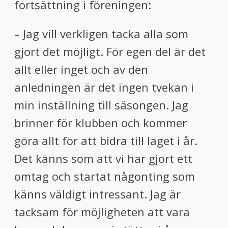
fortsättning i föreningen:
– Jag vill verkligen tacka alla som
gjort det möjligt. För egen del är det
allt eller inget och av den
anledningen är det ingen tvekan i
min inställning till säsongen. Jag
brinner för klubben och kommer
göra allt för att bidra till laget i år.
Det känns som att vi har gjort ett
omtag och startat någonting som
känns väldigt intressant. Jag är
tacksam för möjligheten att vara