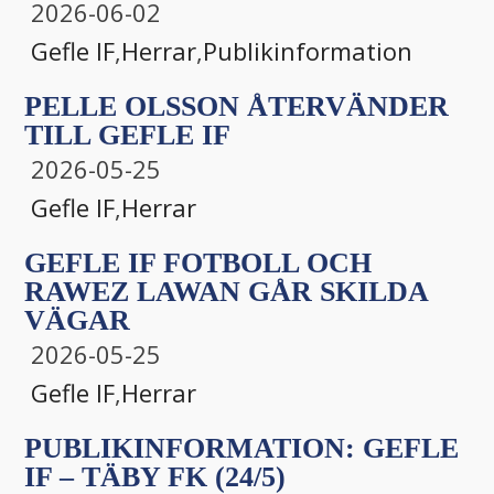
2026-06-02
Gefle IF
,
Herrar
,
Publikinformation
PELLE OLSSON ÅTERVÄNDER
TILL GEFLE IF
2026-05-25
Gefle IF
,
Herrar
GEFLE IF FOTBOLL OCH
RAWEZ LAWAN GÅR SKILDA
VÄGAR
2026-05-25
Gefle IF
,
Herrar
PUBLIKINFORMATION: GEFLE
IF – TÄBY FK (24/5)