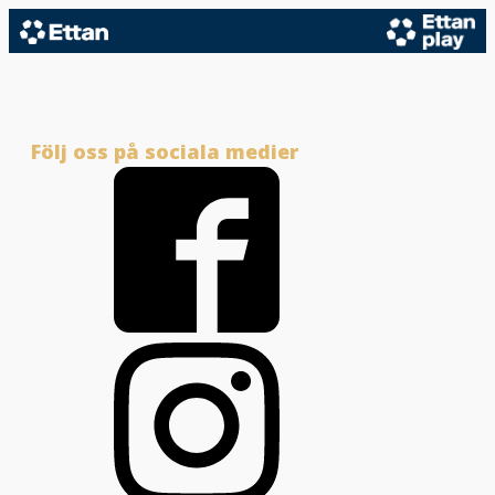
Följ oss på sociala medier