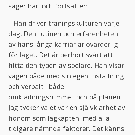
säger han och fortsätter:
– Han driver träningskulturen varje
dag. Den rutinen och erfarenheten
av hans långa karriär är ovärderlig
för laget. Det är oerhört svårt att
hitta den typen av spelare. Han visar
vägen både med sin egen inställning
och verbalt i både
omklädningsrummet och på planen.
Jag tycker valet var en självklarhet av
honom som lagkapten, med alla
tidigare nämnda faktorer. Det känns