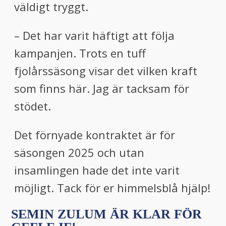
väldigt tryggt.
– Det har varit häftigt att följa
kampanjen. Trots en tuff
fjolårssäsong visar det vilken kraft
som finns här. Jag är tacksam för
stödet.
Det förnyade kontraktet är för
säsongen 2025 och utan
insamlingen hade det inte varit
möjligt. Tack för er himmelsblå hjälp!
SEMIN ZULUM ÄR KLAR FÖR