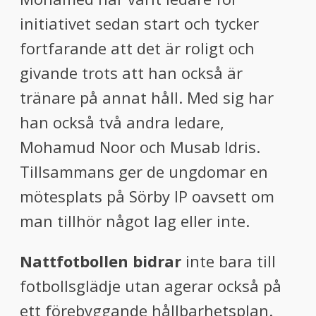
initiativet sedan start och tycker
fortfarande att det är roligt och
givande trots att han också är
tränare på annat håll. Med sig har
han också två andra ledare,
Mohamud Noor och Musab Idris.
Tillsammans ger de ungdomar en
mötesplats på Sörby IP oavsett om
man tillhör något lag eller inte.
Nattfotbollen bidrar
inte bara till
fotbollsglädje utan agerar också på
ett förebyggande hållbarhetsplan.