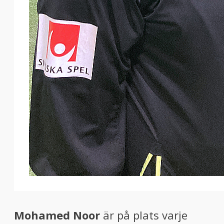
Mohamed Noor
är på plats varje