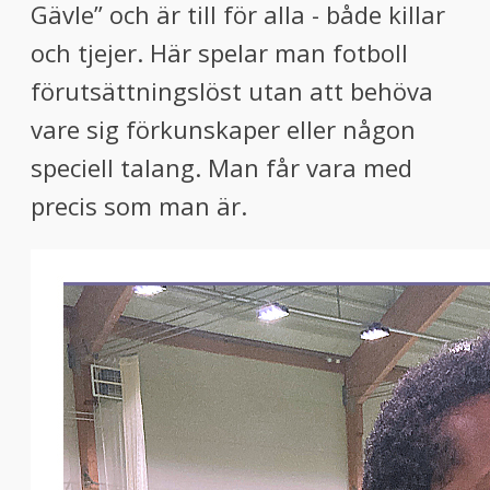
Gävle” och är till för alla - både killar
och tjejer. Här spelar man fotboll
förutsättningslöst utan att behöva
vare sig förkunskaper eller någon
speciell talang. Man får vara med
precis som man är.