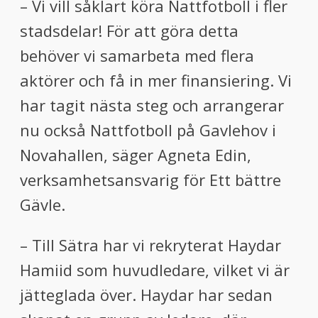
– Vi vill såklart köra Nattfotboll i fler
stadsdelar! För att göra detta
behöver vi samarbeta med flera
aktörer och få in mer finansiering. Vi
har tagit nästa steg och arrangerar
nu också Nattfotboll på Gavlehov i
Novahallen, säger Agneta Edin,
verksamhetsansvarig för Ett bättre
Gävle.
– Till Sätra har vi rekryterat Haydar
Hamiid som huvudledare, vilket vi är
jätteglada över. Haydar har sedan