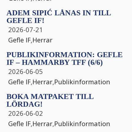
ADEM SIPIĆ LÅNAS IN TILL
GEFLE IF!
2026-07-21
Gefle IF
,
Herrar
PUBLIKINFORMATION: GEFLE
IF – HAMMARBY TFF (6/6)
2026-06-05
Gefle IF
,
Herrar
,
Publikinformation
BOKA MATPAKET TILL
LÖRDAG!
2026-06-02
Gefle IF
,
Herrar
,
Publikinformation