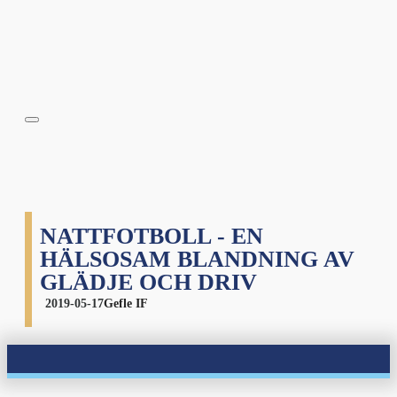
NATTFOTBOLL - EN
HÄLSOSAM BLANDNING AV
GLÄDJE OCH DRIV
2019-05-17
Gefle IF