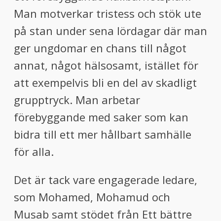
Man motverkar tristess och stök ute
på stan under sena lördagar där man
ger ungdomar en chans till något
annat, något hälsosamt, istället för
att exempelvis bli en del av skadligt
grupptryck. Man arbetar
förebyggande med saker som kan
bidra till ett mer hållbart samhälle
för alla.
Det är tack vare engagerade ledare,
som Mohamed, Mohamud och
Musab samt stödet från Ett bättre