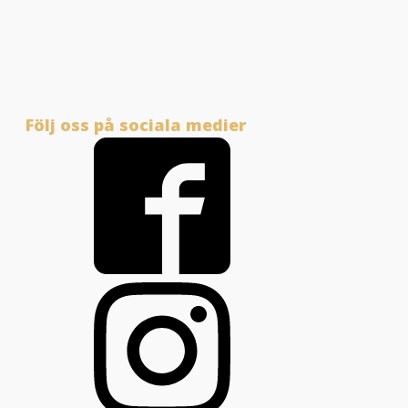
Följ oss på sociala medier