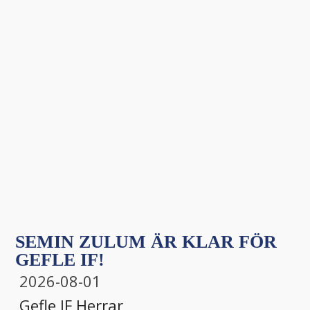
SEMIN ZULUM ÄR KLAR FÖR
GEFLE IF!
2026-08-01
Gefle IF
,
Herrar