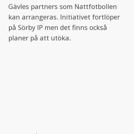
Gävles partners som Nattfotbollen
kan arrangeras. Initiativet fortlöper
på Sörby IP men det finns också
planer på att utöka.