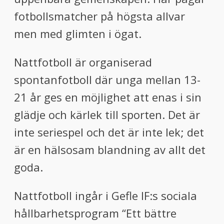
fotbollsmatcher på högsta allvar
men med glimten i ögat.
Nattfotboll är organiserad
spontanfotboll där unga mellan 13-
21 år ges en möjlighet att enas i sin
glädje och kärlek till sporten. Det är
inte seriespel och det är inte lek; det
är en hälsosam blandning av allt det
goda.
Nattfotboll ingår i Gefle IF:s sociala
hållbarhetsprogram “Ett bättre