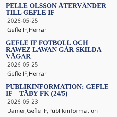
PELLE OLSSON ÅTERVÄNDER
TILL GEFLE IF
2026-05-25
Gefle IF
,
Herrar
GEFLE IF FOTBOLL OCH
RAWEZ LAWAN GÅR SKILDA
VÄGAR
2026-05-25
Gefle IF
,
Herrar
PUBLIKINFORMATION: GEFLE
IF – TÄBY FK (24/5)
2026-05-23
Damer
,
Gefle IF
,
Publikinformation