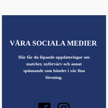
VÅRA SOCIALA MEDIER
Här får du löpande uppdateringar om
matcher, nyförvärv och annat
spännande som händer i vår fina
förening.