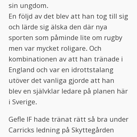
sin ungdom.
En följd av det blev att han tog till sig
och lärde sig älska den där nya
sporten som påminde lite om rugby
men var mycket roligare. Och
kombinationen av att han tränade i
England och var en idrottstalang
utöver det vanliga gjorde att han
blev en självklar ledare på planen här
i Sverige.
Gefle IF hade tränat rätt så bra under
Carricks ledning på Skyttegården