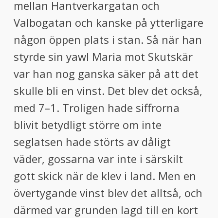
mellan Hantverkargatan och
Valbogatan och kanske på ytterligare
någon öppen plats i stan. Så när han
styrde sin yawl Maria mot Skutskär
var han nog ganska säker på att det
skulle bli en vinst. Det blev det också,
med 7–1. Troligen hade siffrorna
blivit betydligt större om inte
seglatsen hade störts av dåligt
väder, gossarna var inte i särskilt
gott skick när de klev i land. Men en
övertygande vinst blev det alltså, och
därmed var grunden lagd till en kort