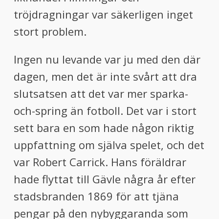
tröjdragningar var säkerligen inget
stort problem.
Ingen nu levande var ju med den där
dagen, men det är inte svårt att dra
slutsatsen att det var mer sparka-
och-spring än fotboll. Det var i stort
sett bara en som hade någon riktig
uppfattning om själva spelet, och det
var Robert Carrick. Hans föräldrar
hade flyttat till Gävle några år efter
stadsbranden 1869 för att tjäna
pengar på den nybyggaranda som