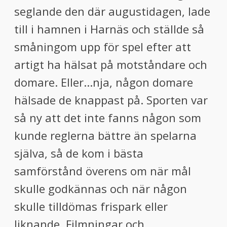
seglande den där augustidagen, lade
till i hamnen i Harnäs och ställde så
småningom upp för spel efter att
artigt ha hälsat på motståndare och
domare. Eller...nja, någon domare
hälsade de knappast på. Sporten var
så ny att det inte fanns någon som
kunde reglerna bättre än spelarna
själva, så de kom i bästa
samförstånd överens om när mål
skulle godkännas och när någon
skulle tilldömas frispark eller
liknande. Filmningar och