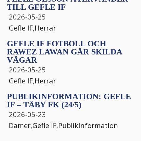
TILL GEFLE IF
2026-05-25
Gefle IF
,
Herrar
GEFLE IF FOTBOLL OCH
RAWEZ LAWAN GÅR SKILDA
VÄGAR
2026-05-25
Gefle IF
,
Herrar
PUBLIKINFORMATION: GEFLE
IF – TÄBY FK (24/5)
2026-05-23
Damer
,
Gefle IF
,
Publikinformation