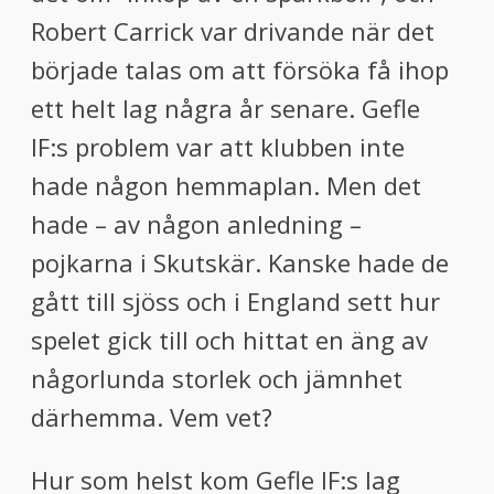
Robert Carrick var drivande när det
började talas om att försöka få ihop
ett helt lag några år senare. Gefle
IF:s problem var att klubben inte
hade någon hemmaplan. Men det
hade – av någon anledning –
pojkarna i Skutskär. Kanske hade de
gått till sjöss och i England sett hur
spelet gick till och hittat en äng av
någorlunda storlek och jämnhet
därhemma. Vem vet?
Hur som helst kom Gefle IF:s lag