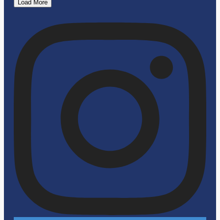
Load More