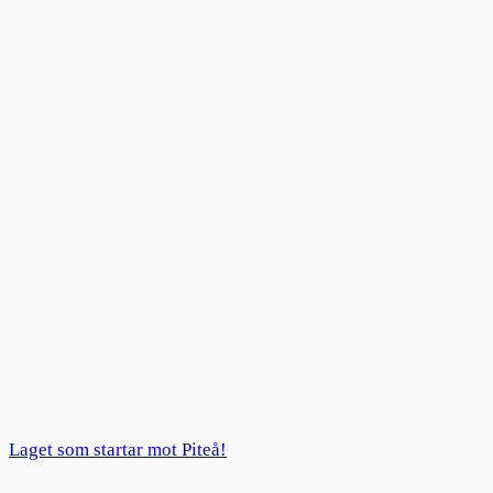
Laget som startar mot Piteå!