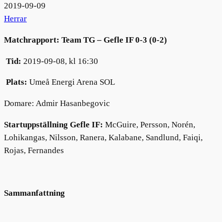
2019-09-09
Herrar
Matchrapport: Team TG – Gefle IF 0-3 (0-2)
Tid:
2019-09-08, kl 16:30
Plats:
Umeå Energi Arena SOL
Domare: Admir Hasanbegovic
Startuppställning Gefle IF:
McGuire, Persson, Norén,
Lohikangas, Nilsson, Ranera, Kalabane, Sandlund, Faiqi,
Rojas, Fernandes
Sammanfattning