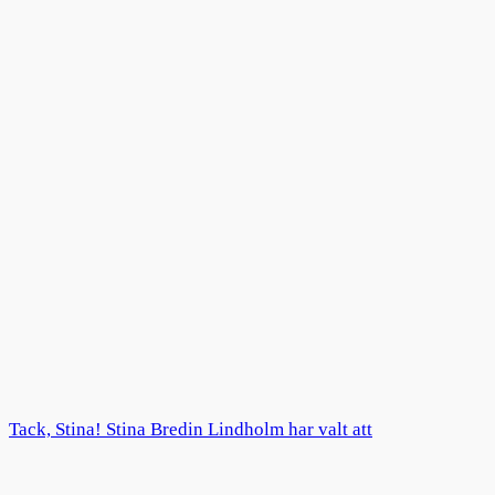
Tack, Stina! Stina Bredin Lindholm har valt att