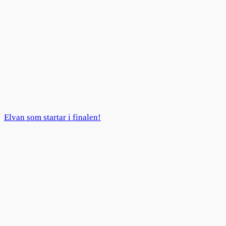
Elvan som startar i finalen!