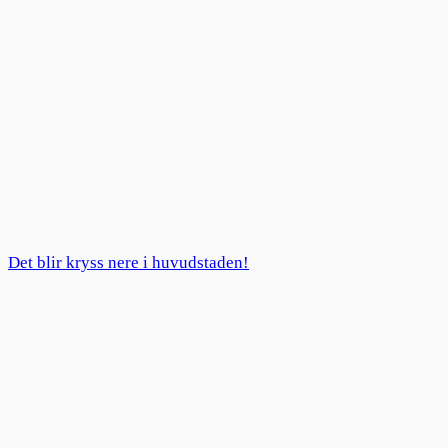
Det blir kryss nere i huvudstaden!