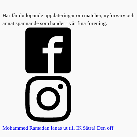
Här får du löpande uppdateringar om matcher, nyförvärv och
annat spännande som händer i vår fina förening.
Mohammed Ramadan lånas ut till IK Sätra! Den off