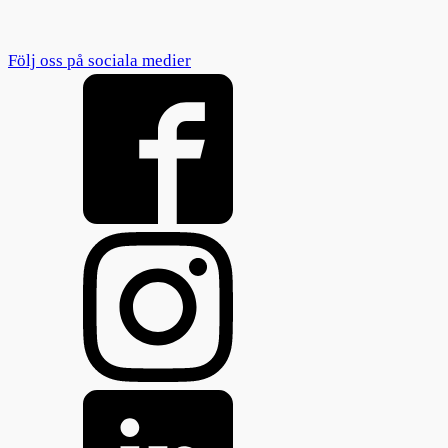
Följ oss på sociala medier