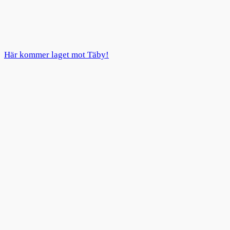
Här kommer laget mot Täby!