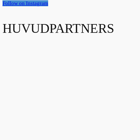
Follow on Instagram
HUVUDPARTNERS