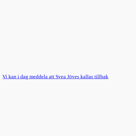
Vi kan i dag meddela att Svea Jöves kallas tillbak