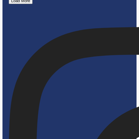
Load More