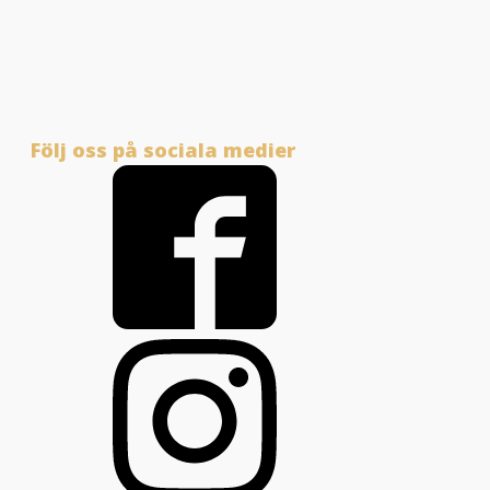
Följ oss på sociala medier