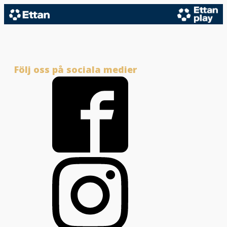
Följ oss på sociala medier