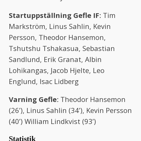
Startuppställning Gefle IF
: Tim
Markström, Linus Sahlin, Kevin
Persson, Theodor Hansemon,
Tshutshu Tshakasua, Sebastian
Sandlund, Erik Granat, Albin
Lohikangas, Jacob Hjelte, Leo
Englund, Isac Lidberg
Varning Gefle
: Theodor Hansemon
(26’), Linus Sahlin (34’), Kevin Persson
(40’) William Lindkvist (93’)
Statistik