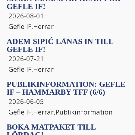
GEFLE IF!
2026-08-01
Gefle IF
,
Herrar
ADEM SIPIĆ LÅNAS IN TILL
GEFLE IF!
2026-07-21
Gefle IF
,
Herrar
PUBLIKINFORMATION: GEFLE
IF – HAMMARBY TFF (6/6)
2026-06-05
Gefle IF
,
Herrar
,
Publikinformation
BOKA MATPAKET TILL
LÖRDAG!