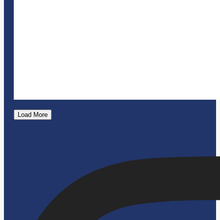
Load More