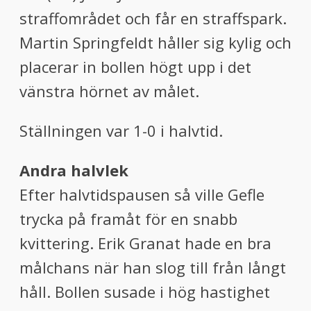
straffområdet och får en straffspark.
Martin Springfeldt håller sig kylig och
placerar in bollen högt upp i det
vänstra hörnet av målet.
Ställningen var 1-0 i halvtid.
Andra halvlek
Efter halvtidspausen så ville Gefle
trycka på framåt för en snabb
kvittering. Erik Granat hade en bra
målchans när han slog till från långt
håll. Bollen susade i hög hastighet