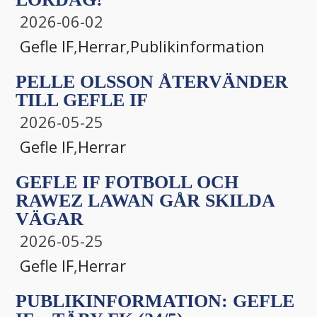
2026-06-02
Gefle IF
,
Herrar
,
Publikinformation
PELLE OLSSON ÅTERVÄNDER
TILL GEFLE IF
2026-05-25
Gefle IF
,
Herrar
GEFLE IF FOTBOLL OCH
RAWEZ LAWAN GÅR SKILDA
VÄGAR
2026-05-25
Gefle IF
,
Herrar
PUBLIKINFORMATION: GEFLE