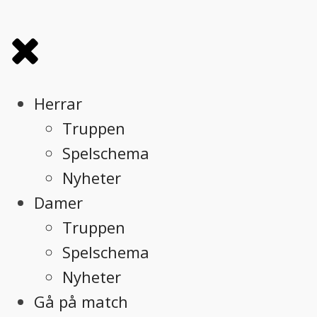
Herrar
Truppen
Spelschema
Nyheter
Damer
Truppen
Spelschema
Nyheter
Gå på match