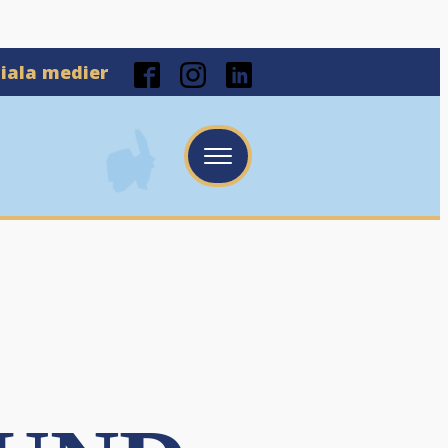
ciala medier