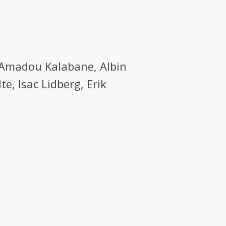
Amadou Kalabane, Albin
e, Isac Lidberg, Erik