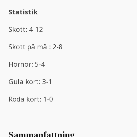
Statistik
Skott: 4-12
Skott på mål: 2-8
Hörnor: 5-4
Gula kort: 3-1
Röda kort: 1-0
Sammanfattning