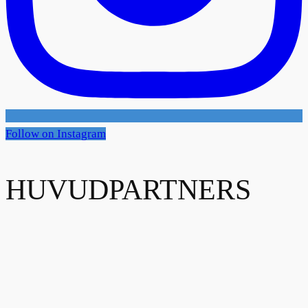
Follow on Instagram
HUVUDPARTNERS