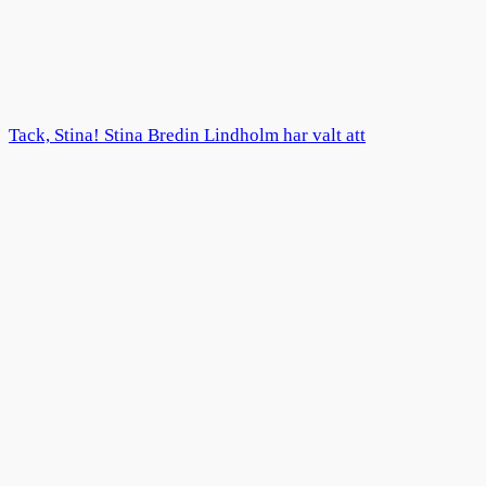
Tack, Stina! Stina Bredin Lindholm har valt att