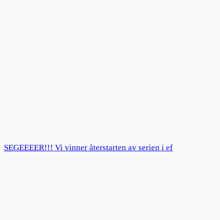
SEGEEEER!!! Vi vinner återstarten av serien i ef