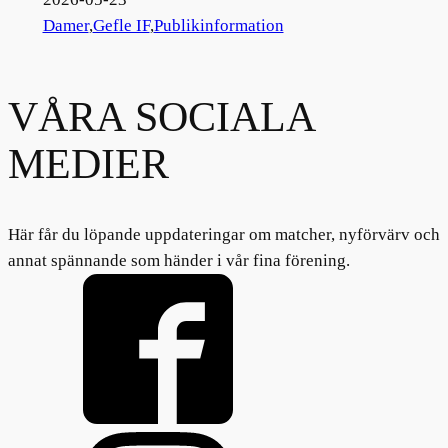
Damer
,
Gefle IF
,
Publikinformation
VÅRA SOCIALA
MEDIER
Här får du löpande uppdateringar om matcher, nyförvärv och
annat spännande som händer i vår fina förening.