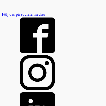
Följ oss på sociala medier