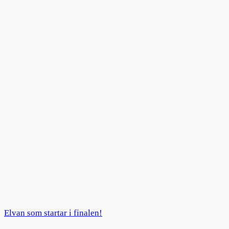
Elvan som startar i finalen!