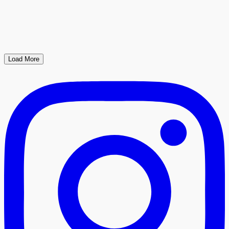
Load More