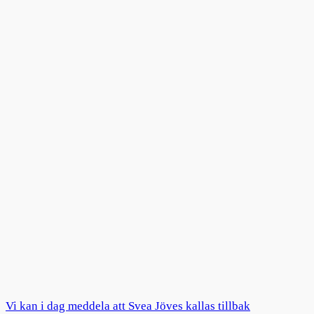
Vi kan i dag meddela att Svea Jöves kallas tillbak