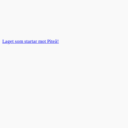
Laget som startar mot Piteå!