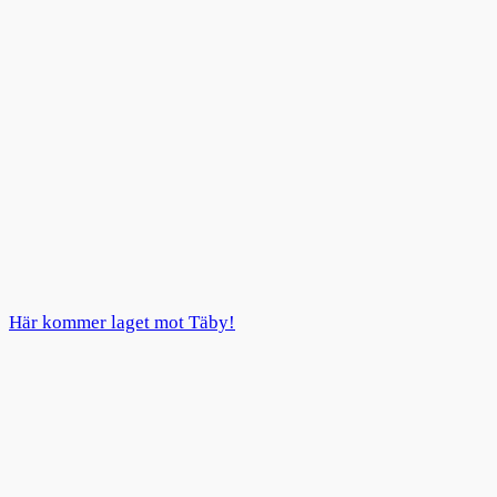
Här kommer laget mot Täby!